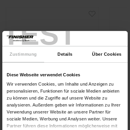
TEST
Zustimmung
Details
Über Cookies
Diese Webseite verwendet Cookies
Wir verwenden Cookies, um Inhalte und Anzeigen zu
personalisieren, Funktionen für soziale Medien anbieten
zu können und die Zugriffe auf unsere Website zu
analysieren. Außerdem geben wir Informationen zu Ihrer
Verwendung unserer Website an unsere Partner für
KochChe
soziale Medien, Werbung und Analysen weiter. Unsere
Partner führen diese Informationen möglicherweise mit
Allro