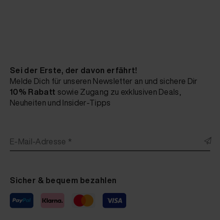
Sei der Erste, der davon erfährt!
Melde Dich für unseren Newsletter an und sichere Dir
10% Rabatt
sowie Zugang zu exklusiven Deals,
Neuheiten und Insider-Tipps
E-Mail-Adresse *
Sicher & bequem bezahlen