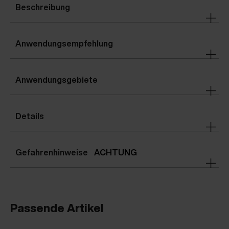
Beschreibung
Anwendungsempfehlung
Anwendungsgebiete
Details
Gefahrenhinweise
ACHTUNG
Passende Artikel