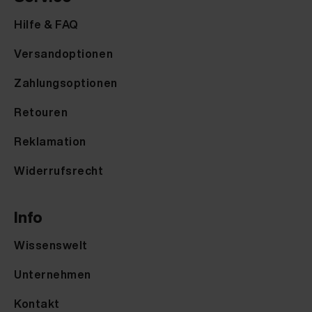
Hilfe & FAQ
Versandoptionen
Zahlungsoptionen
Retouren
Reklamation
Widerrufsrecht
Info
Wissenswelt
Unternehmen
Kontakt