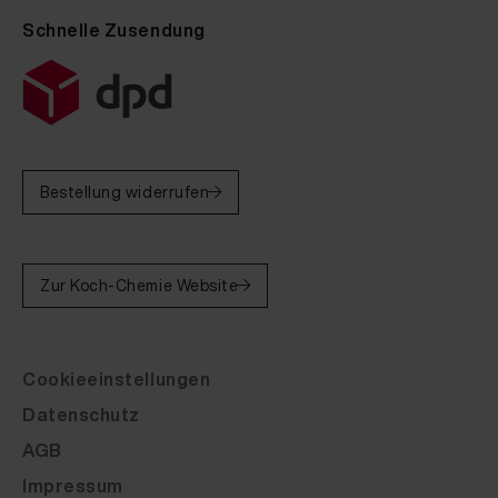
Schnelle Zusendung
Bestellung widerrufen
Zur Koch-Chemie Website
Cookieeinstellungen
Datenschutz
AGB
Impressum