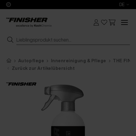
DE
Autopflege
Innenreinigung & Pflege
THE FINIS
Zurück zur Artikelübersicht