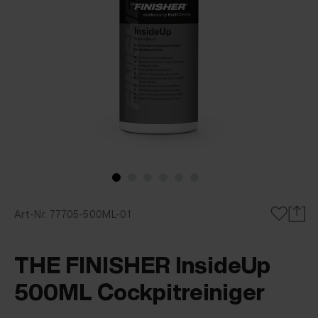
Art-Nr. 77705-500ML-01
THE FINISHER InsideUp
500ML Cockpitreiniger