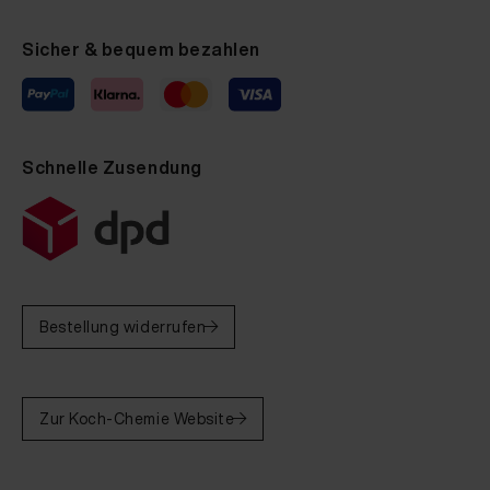
Sicher & bequem bezahlen
Schnelle Zusendung
Bestellung widerrufen
Zur Koch-Chemie Website