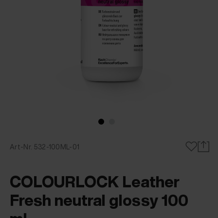
Art-Nr. 532-100ML-01
COLOURLOCK Leather
Fresh neutral glossy 100