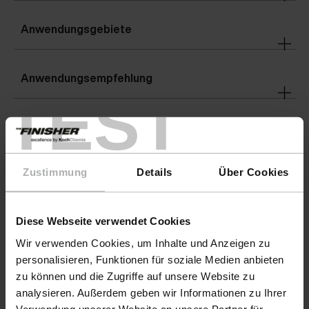
Anwendungsgebiete
Anwendungsempfehlung
TEST
Warnhinweise
Zustimmung
Details
Über Cookies
Details
Diese Webseite verwendet Cookies
Gefahrenhinweise
Wir verwenden Cookies, um Inhalte und Anzeigen zu
personalisieren, Funktionen für soziale Medien anbieten
zu können und die Zugriffe auf unsere Website zu
analysieren. Außerdem geben wir Informationen zu Ihrer
Downloads
Verwendung unserer Website an unsere Partner für