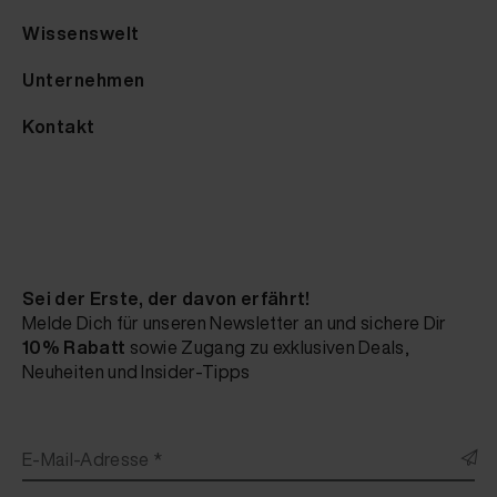
Wissenswelt
Unternehmen
Kontakt
Sei der Erste, der davon erfährt!
Melde Dich für unseren Newsletter an und sichere Dir
10% Rabatt
sowie Zugang zu exklusiven Deals,
Neuheiten und Insider-Tipps
E-Mail-Adresse *