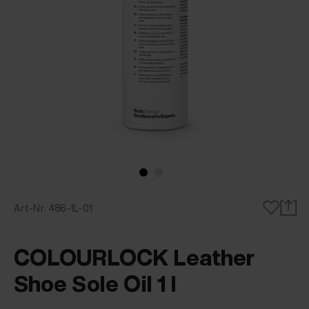
Art-Nr. 486-1L-01
COLOURLOCK Leather
Shoe Sole Oil 1 l