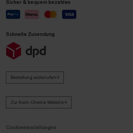
Sicher & bequem bezahlen
Schnelle Zusendung
Bestellung widerrufen
Zur Koch-Chemie Website
Cookieeinstellungen