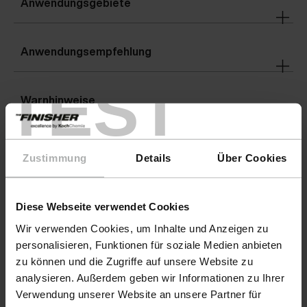
Anwendungsgebiete
Anwendungsempfehlung
TEST
Warnhinweise
Details
Zustimmung
Details
Über Cookies
Gefahrenhinweise
Diese Webseite verwendet Cookies
Wir verwenden Cookies, um Inhalte und Anzeigen zu
personalisieren, Funktionen für soziale Medien anbieten
zu können und die Zugriffe auf unsere Website zu
Downloads
analysieren. Außerdem geben wir Informationen zu Ihrer
Verwendung unserer Website an unsere Partner für