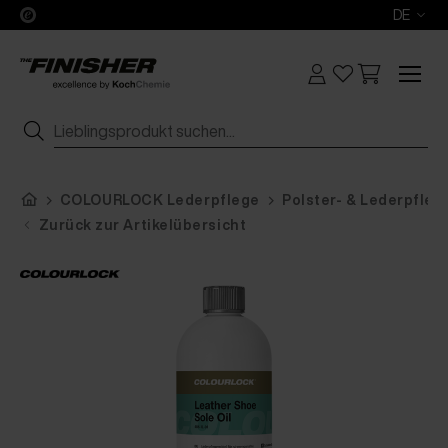
DE
COLOURLOCK Lederpflege
Polster- & Lederpfleg
Zurück zur Artikelübersicht