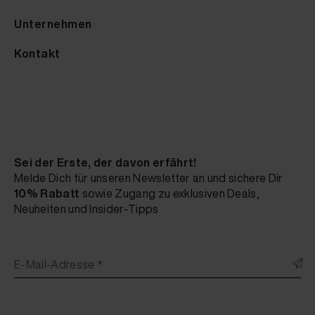
Unternehmen
Kontakt
Sei der Erste, der davon erfährt!
Melde Dich für unseren Newsletter an und sichere Dir
10% Rabatt
sowie Zugang zu exklusiven Deals,
Neuheiten und Insider-Tipps
E-Mail-Adresse *