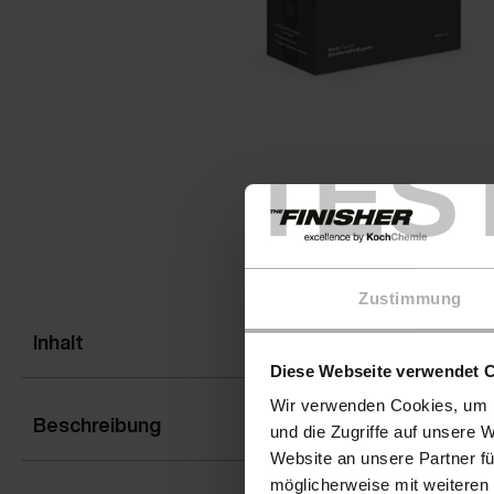
TES
Zustimmung
Inhalt
Diese Webseite verwendet 
Wir verwenden Cookies, um I
Beschreibung
und die Zugriffe auf unsere 
Website an unsere Partner fü
möglicherweise mit weiteren