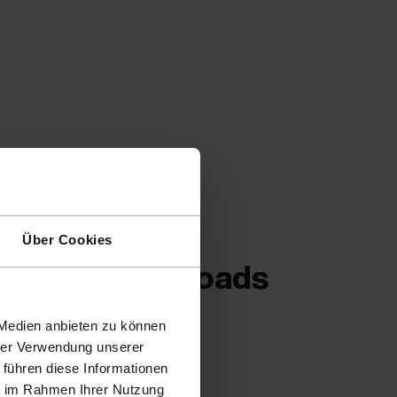
Über Cookies
Downloads
 Medien anbieten zu können
hrer Verwendung unserer
 führen diese Informationen
ie im Rahmen Ihrer Nutzung