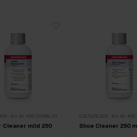
K · Art-Nr. 493-250ML-01
COLOURLOCK · Art-Nr. 492
 Cleaner mild 250
Shoe Cleaner 250 m