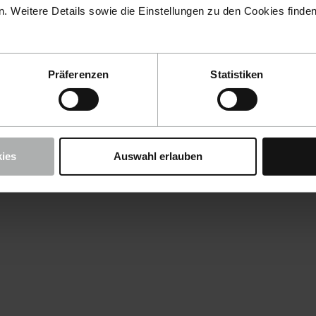
 Weitere Details sowie die Einstellungen zu den Cookies finde
Präferenzen
Statistiken
ies
Auswahl erlauben