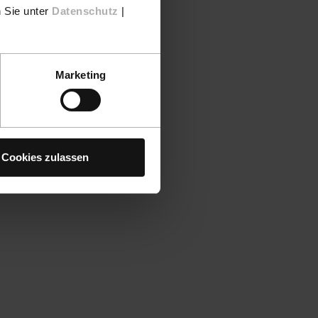
n Sie unter
Datenschutz
|
Marketing
Cookies zulassen