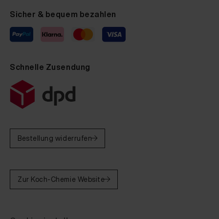
Sicher & bequem bezahlen
Schnelle Zusendung
Bestellung widerrufen
Zur Koch-Chemie Website