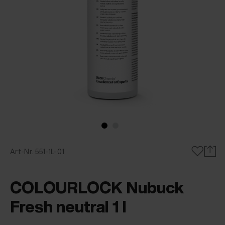
Art-Nr. 551-1L-01
COLOURLOCK Nubuck
Fresh neutral 1 l