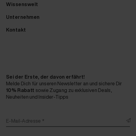
Wissenswelt
Unternehmen
Kontakt
Sei der Erste, der davon erfährt!
Melde Dich für unseren Newsletter an und sichere Dir
10% Rabatt
sowie Zugang zu exklusiven Deals,
Neuheiten und Insider-Tipps
E-Mail-Adresse *