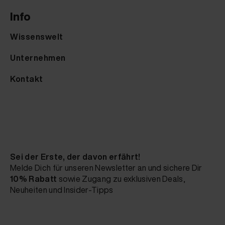
Info
Wissenswelt
Unternehmen
Kontakt
Sei der Erste, der davon erfährt!
Melde Dich für unseren Newsletter an und sichere Dir
10% Rabatt
sowie Zugang zu exklusiven Deals,
Neuheiten und Insider-Tipps