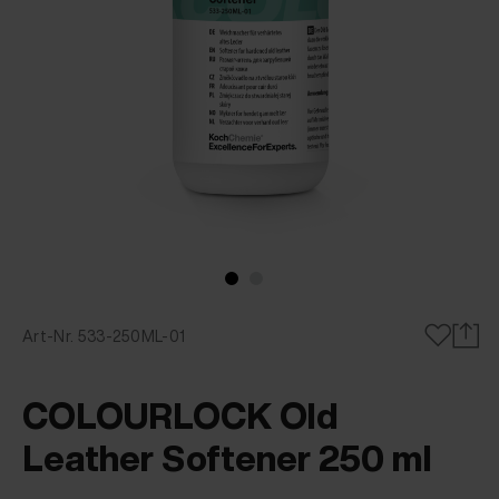
Art-Nr. 533-250ML-01
COLOURLOCK Old
Leather Softener 250 ml