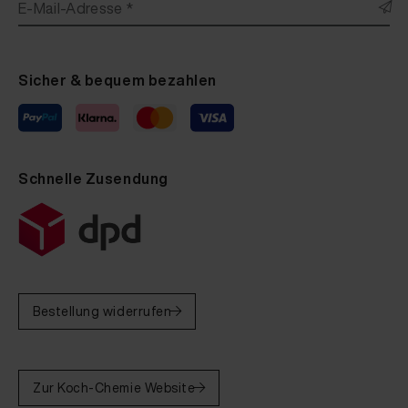
E-Mail-Adresse *
Sicher & bequem bezahlen
Schnelle Zusendung
Bestellung widerrufen
Zur Koch-Chemie Website