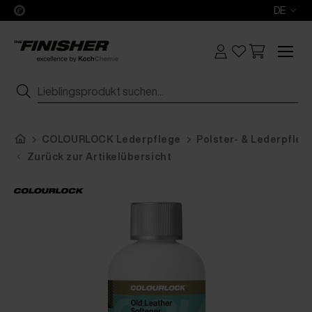
DE
COLOURLOCK Lederpflege
Polster- & Lederpfleg
Zurück zur Artikelübersicht