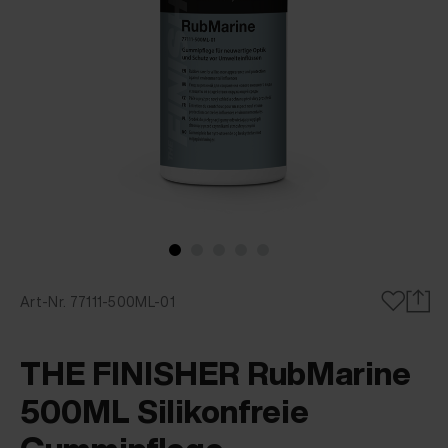
Art-Nr. 77111-500ML-01
THE FINISHER RubMarine
500ML Silikonfreie