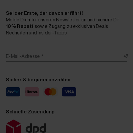
Sei der Erste, der davon erfährt!
Melde Dich für unseren Newsletter an und sichere Dir
10% Rabatt
sowie Zugang zu exklusiven Deals,
Neuheiten und Insider-Tipps
E-Mail-Adresse *
Sicher & bequem bezahlen
Schnelle Zusendung