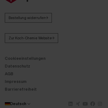
Bestellung widerrufen
Zur Koch-Chemie Website
Cookieeinstellungen
Datenschutz
AGB
Impressum
Barrierefreiheit
Deutsch