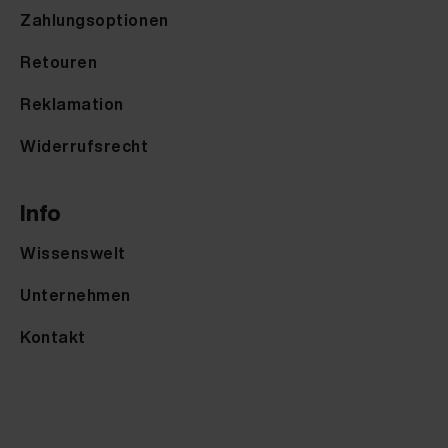
Zahlungsoptionen
Retouren
Reklamation
Widerrufsrecht
Info
Wissenswelt
Unternehmen
Kontakt