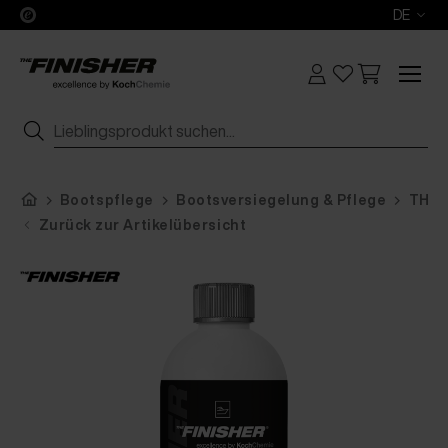
DE
Bootspflege
Bootsversiegelung & Pflege
THE 
Zurück zur Artikelübersicht