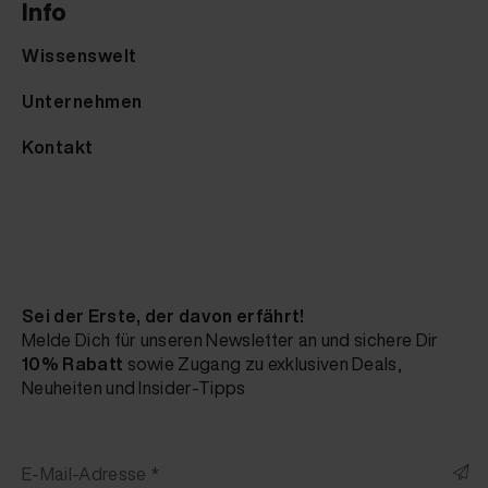
Info
Wissenswelt
Unternehmen
Kontakt
Sei der Erste, der davon erfährt!
Melde Dich für unseren Newsletter an und sichere Dir
10% Rabatt
sowie Zugang zu exklusiven Deals,
Neuheiten und Insider-Tipps
E-Mail-Adresse *