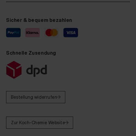
Sicher & bequem bezahlen
Schnelle Zusendung
Bestellung widerrufen
Zur Koch-Chemie Website