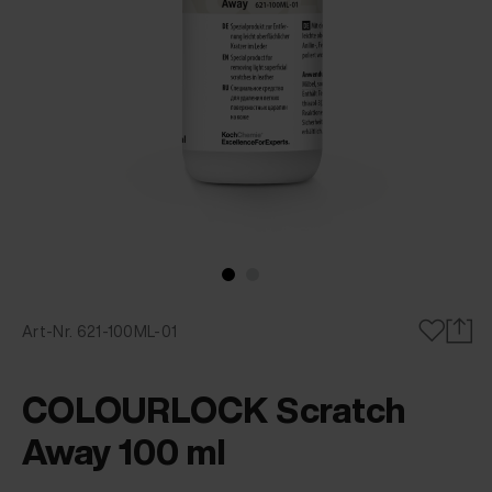
Art-Nr. 621-100ML-01
COLOURLOCK Scratch
Away 100 ml