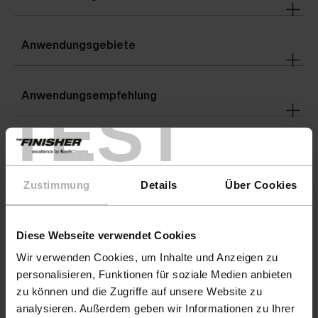
Anwendungsgebiete
Anwendungsempfehlung
TEST
Warnhinweise
Zustimmung
Details
Über Cookies
Details
Diese Webseite verwendet Cookies
Gefahrenhinweise
ACHTUNG
Wir verwenden Cookies, um Inhalte und Anzeigen zu
personalisieren, Funktionen für soziale Medien anbieten
zu können und die Zugriffe auf unsere Website zu
analysieren. Außerdem geben wir Informationen zu Ihrer