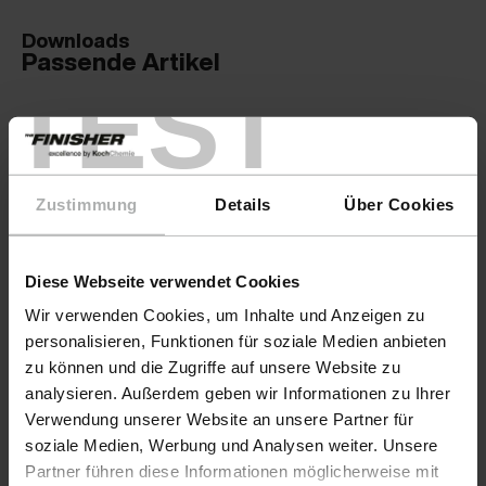
Downloads
Passende Artikel
TEST
Zustimmung
Details
Über Cookies
Diese Webseite verwendet Cookies
Wir verwenden Cookies, um Inhalte und Anzeigen zu
personalisieren, Funktionen für soziale Medien anbieten
zu können und die Zugriffe auf unsere Website zu
analysieren. Außerdem geben wir Informationen zu Ihrer
Verwendung unserer Website an unsere Partner für
soziale Medien, Werbung und Analysen weiter. Unsere
Partner führen diese Informationen möglicherweise mit