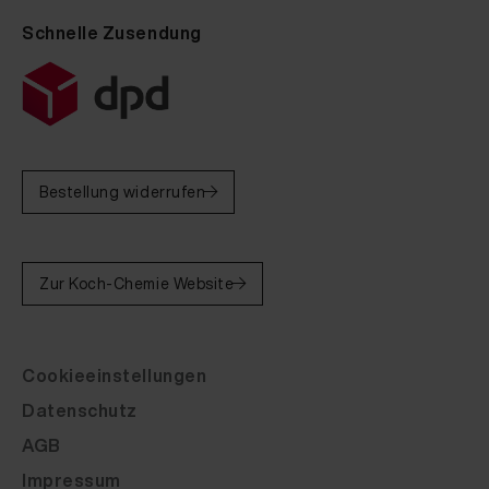
Schnelle Zusendung
Bestellung widerrufen
Zur Koch-Chemie Website
Cookieeinstellungen
Datenschutz
AGB
Impressum