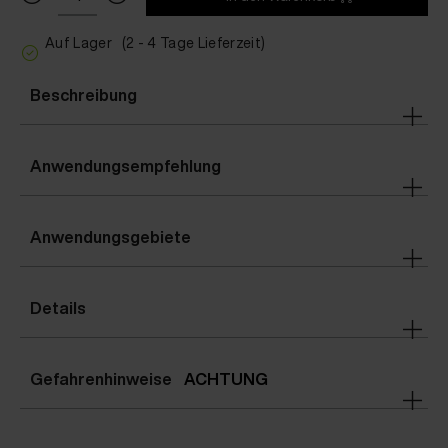
Auf Lager
(2 - 4 Tage Lieferzeit)
Beschreibung
Anwendungsempfehlung
Anwendungsgebiete
Details
Gefahrenhinweise
ACHTUNG