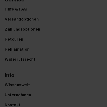
Hilfe & FAQ
Versandoptionen
Zahlungsoptionen
Retouren
Reklamation
Widerrufsrecht
Info
Wissenswelt
Unternehmen
Kontakt