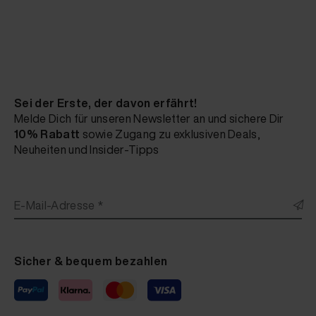
Sei der Erste, der davon erfährt!
Melde Dich für unseren Newsletter an und sichere Dir
10% Rabatt
sowie Zugang zu exklusiven Deals,
Neuheiten und Insider-Tipps
E-Mail-Adresse *
Sicher & bequem bezahlen