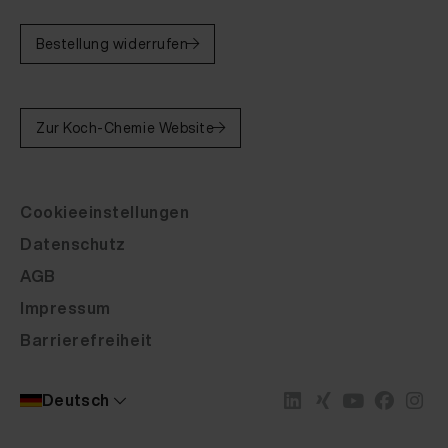
Bestellung widerrufen
Zur Koch-Chemie Website
Cookieeinstellungen
Datenschutz
AGB
Impressum
Barrierefreiheit
Deutsch