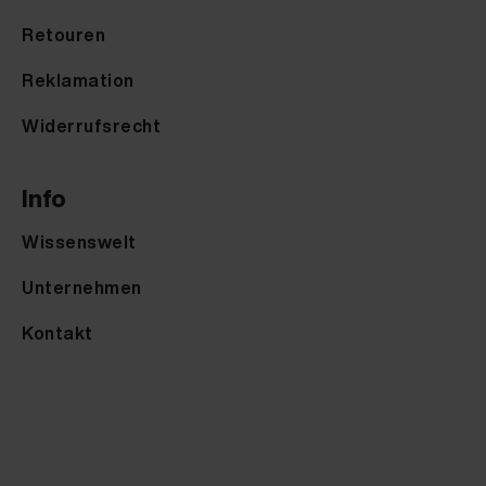
Retouren
Reklamation
Widerrufsrecht
Info
Wissenswelt
Unternehmen
Kontakt