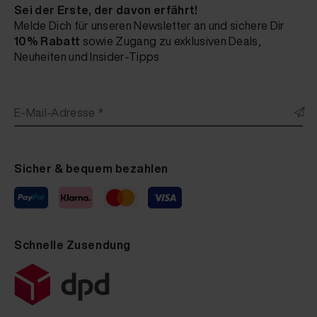
Sei der Erste, der davon erfährt!
Melde Dich für unseren Newsletter an und sichere Dir
10% Rabatt
sowie Zugang zu exklusiven Deals,
Neuheiten und Insider-Tipps
E-Mail-Adresse *
Sicher & bequem bezahlen
Schnelle Zusendung