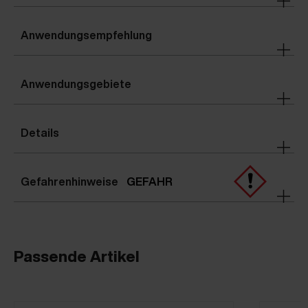
Anwendungsempfehlung
Anwendungsgebiete
Details
Gefahrenhinweise
GEFAHR
Passende Artikel