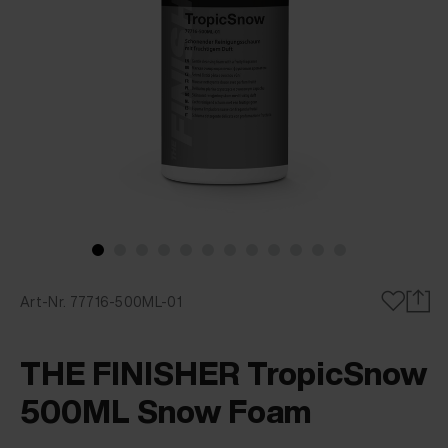
Art-Nr. 77716-500ML-01
THE FINISHER TropicSnow
500ML Snow Foam