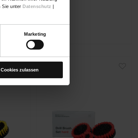
n Sie unter
Datenschutz
|
17,90 €
Marketing
Cookies zulassen