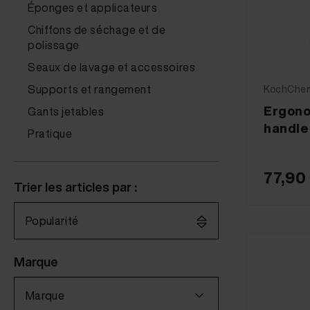
Éponges et applicateurs
Chiffons de séchage et de
polissage
Seaux de lavage et accessoires
Supports et rangement
KochChemi
Ergono
Gants jetables
handle
Pratique
77,90
Trier les articles par :
Popularité
Marque
Marque