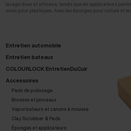
lavage doux et efficace, tandis que les applicateurs permet
soins pour plastiques. Avec les éponges pour voiture et les 
Entretien automobile
Entretien bateaux
COLOURLOCK EntretienDuCuir
Accessoires
Pads de polissage
Brosses et pinceaux
Vaporisateurs et canons à mousse
Clay Scrubber & Pads
Éponges et applicateurs