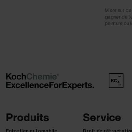
Miser sur de
gagner du te
peinture ou 
Produits
Service
Entretien automobile
Droit de rétractatio