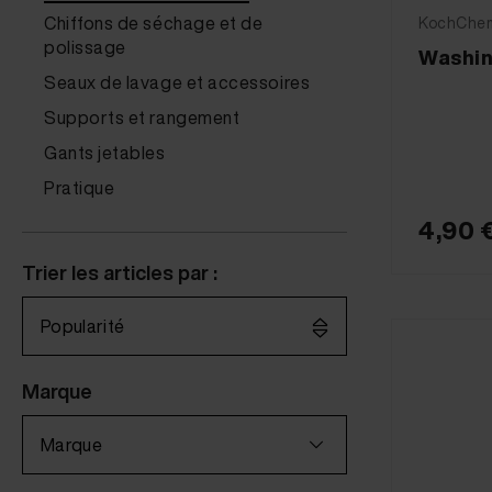
Chiffons de séchage et de
KochChemi
polissage
Washin
Seaux de lavage et accessoires
Supports et rangement
Gants jetables
Pratique
4,90 
Trier les articles par :
Popularité
Marque
Marque