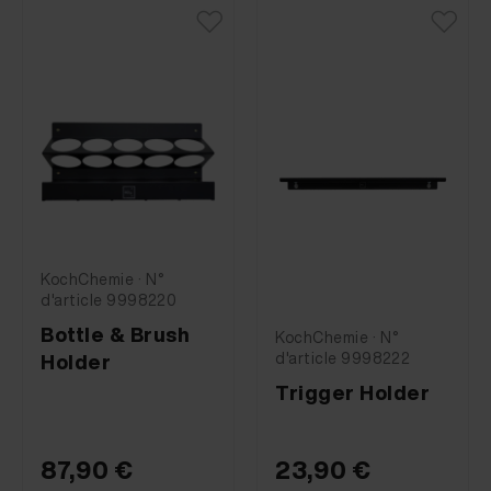
KochChemie · N°
d'article 9998220
Bottle & Brush
KochChemie · N°
d'article 9998222
Holder
Trigger Holder
87,90 €
23,90 €