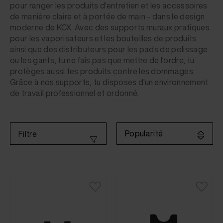
pour ranger les produits d'entretien et les accessoires
de manière claire et à portée de main - dans le design
moderne de KCX. Avec des supports muraux pratiques
pour les vaporisateurs et les bouteilles de produits
ainsi que des distributeurs pour les pads de polissage
ou les gants, tu ne fais pas que mettre de l'ordre, tu
protèges aussi tes produits contre les dommages.
Grâce à nos supports, tu disposes d'un environnement
de travail professionnel et ordonné.
Popularité
Filtre