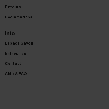
Retours
Réclamations
Info
Espace Savoir
Entreprise
Contact
Aide & FAQ