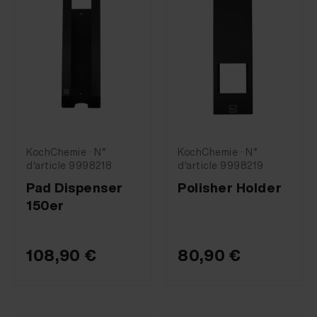
KochChemie · N°
KochChemie · N°
d'article 9998218
d'article 9998219
Pad Dispenser
Polisher Holder
150er
108,90 €
80,90 €