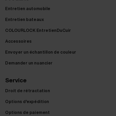
Entretien automobile
Entretien bateaux
COLOURLOCK EntretienDuCuir
Accessoires
Envoyer un échantillon de couleur
Demander un nuancier
Service
Droit de rétractation
Options d'expédition
Options de paiement