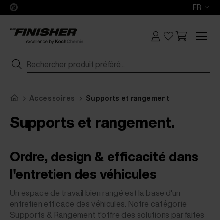
FR
Accessoires
Supports et rangement
Supports et rangement.
Ordre, design & efficacité dans
l'entretien des véhicules
Un espace de travail bien rangé est la base d'un
entretien efficace des véhicules. Notre catégorie
Supports & Rangement t'offre des solutions parfaites