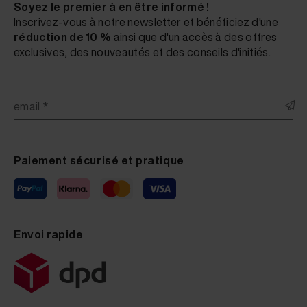
Soyez le premier à en être informé !
Inscrivez-vous à notre newsletter et bénéficiez d'une
réduction de 10 %
ainsi que d'un accès à des offres
exclusives, des nouveautés et des conseils d'initiés.
email *
Paiement sécurisé et pratique
Envoi rapide