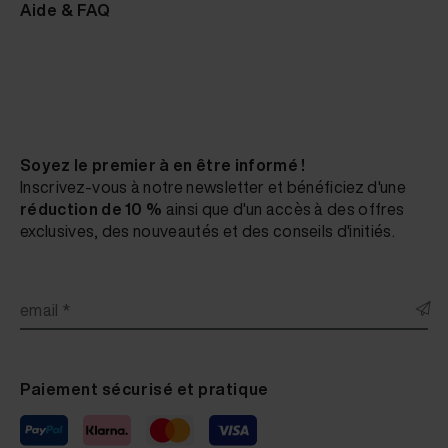
Aide & FAQ
Soyez le premier à en être informé !
Inscrivez-vous à notre newsletter et bénéficiez d'une
réduction de 10 %
ainsi que d'un accès à des offres
exclusives, des nouveautés et des conseils d'initiés.
email *
Paiement sécurisé et pratique