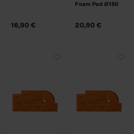
Foam Pad Ø150
16,90 €
20,90 €