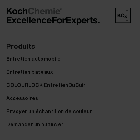
Produits
Entretien automobile
Entretien bateaux
COLOURLOCK EntretienDuCuir
Accessoires
Envoyer un échantillon de couleur
Demander un nuancier