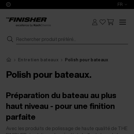
FR
Entretien bateaux
Polish pour bateaux
Polish pour bateaux.
Préparation du bateau au plus
haut niveau - pour une finition
parfaite
Avec les produits de polissage de haute qualité de THE