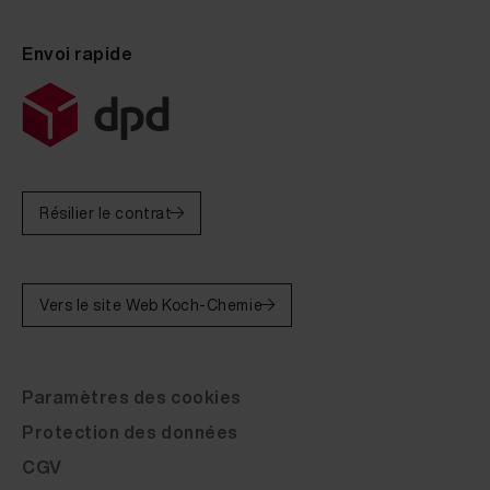
Envoi rapide
Résilier le contrat
Vers le site Web Koch-Chemie
Paramètres des cookies
Protection des données
CGV