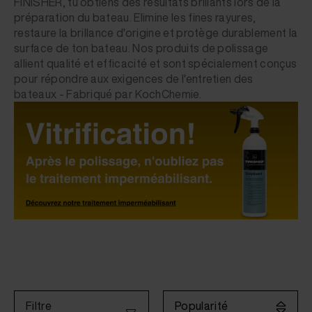
FINISHER, tu obtiens des résultats brillants lors de la
préparation du bateau. Elimine les fines rayures,
restaure la brillance d'origine et protège durablement la
surface de ton bateau. Nos produits de polissage
allient qualité et efficacité et sont spécialement conçus
pour répondre aux exigences de l'entretien des
bateaux - Fabriqué par KochChemie.
Popularité
Filtre