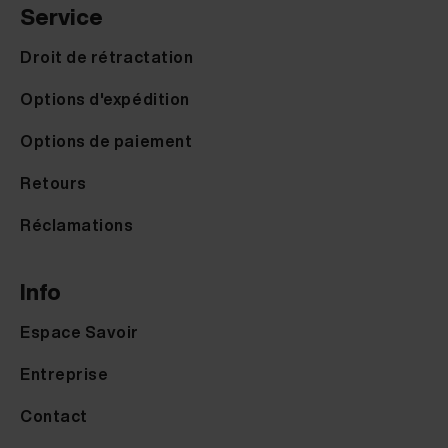
Service
Droit de rétractation
Options d'expédition
Options de paiement
Retours
Réclamations
Info
Espace Savoir
Entreprise
Contact