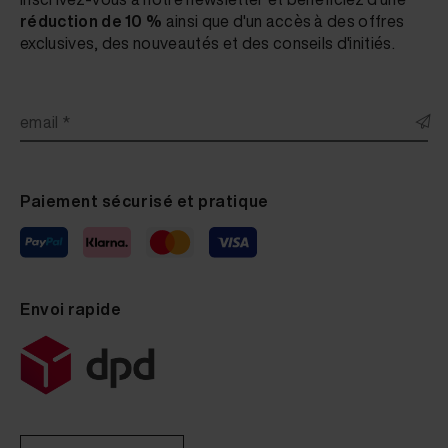
réduction de 10 %
ainsi que d'un accès à des offres
exclusives, des nouveautés et des conseils d'initiés.
email *
Paiement sécurisé et pratique
Envoi rapide