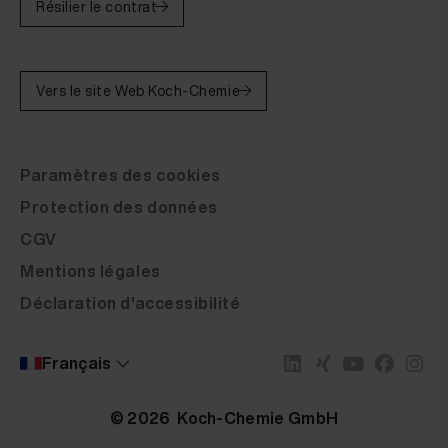
Résilier le contrat
Vers le site Web Koch-Chemie
Paramètres des cookies
Protection des données
CGV
Mentions légales
Déclaration d'accessibilité
Français
© 2026 Koch-Chemie GmbH