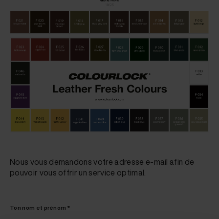
Nous vous demandons votre adresse e-mail afin de
pouvoir vous offrir un service optimal.
Ton nom et prénom *