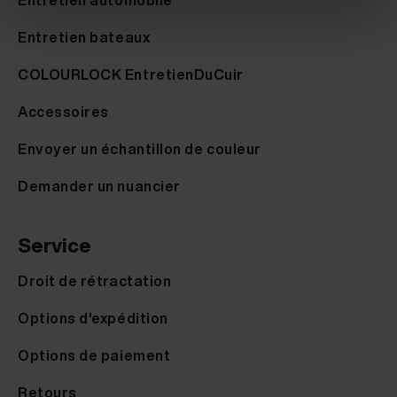
Entretien automobile
Entretien bateaux
COLOURLOCK EntretienDuCuir
Accessoires
Envoyer un échantillon de couleur
Demander un nuancier
Service
Droit de rétractation
Options d'expédition
Options de paiement
Retours