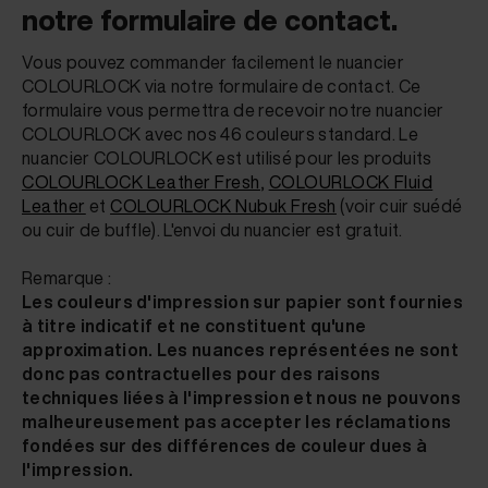
notre formulaire de contact.
Vous pouvez commander facilement le nuancier
COLOURLOCK via notre formulaire de contact. Ce
formulaire vous permettra de recevoir notre nuancier
COLOURLOCK avec nos 46 couleurs standard. Le
nuancier COLOURLOCK est utilisé pour les produits
COLOURLOCK Leather Fresh
,
COLOURLOCK Fluid
Leather
et
COLOURLOCK Nubuk Fresh
(voir cuir suédé
ou cuir de buffle). L'envoi du nuancier est gratuit.
Remarque :
Les couleurs d'impression sur papier sont fournies
à titre indicatif et ne constituent qu'une
approximation. Les nuances représentées ne sont
donc pas contractuelles pour des raisons
techniques liées à l'impression et nous ne pouvons
malheureusement pas accepter les réclamations
fondées sur des différences de couleur dues à
l'impression.