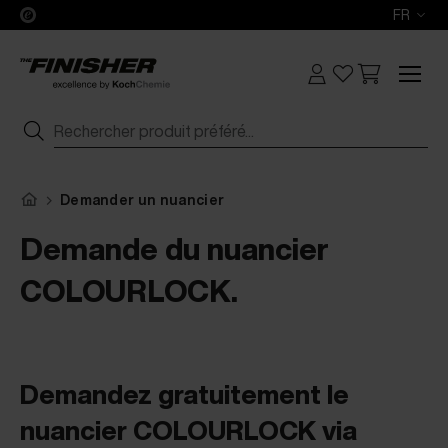
FR
Demander un nuancier
Demande du nuancier
COLOURLOCK.
Demandez gratuitement le
nuancier COLOURLOCK via