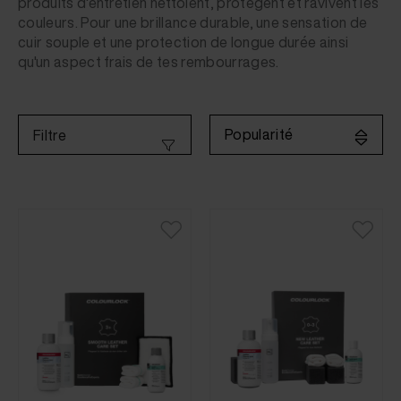
produits d'entretien nettoient, protègent et ravivent les
couleurs. Pour une brillance durable, une sensation de
cuir souple et une protection de longue durée ainsi
qu'un aspect frais de tes rembourrages.
Popularité
Filtre