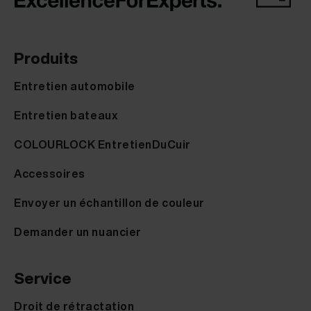
Produits
Entretien automobile
Entretien bateaux
COLOURLOCK EntretienDuCuir
Accessoires
Envoyer un échantillon de couleur
Demander un nuancier
Service
Droit de rétractation