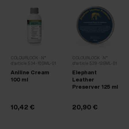
COLOURLOCK · N°
COLOURLOCK · N°
d'article 534-100ML-01
d'article 529-125ML-01
Aniline Cream
Elephant
100 ml
Leather
Preserver 125 ml
10,42 €
20,90 €