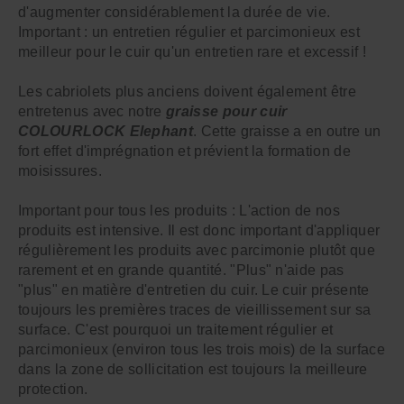
d'augmenter considérablement la durée de vie.
Important : un entretien régulier et parcimonieux est
meilleur pour le cuir qu'un entretien rare et excessif !
Les cabriolets plus anciens doivent également être
entretenus avec notre
graisse pour cuir
COLOURLOCK Elephant
. Cette graisse a en outre un
fort effet d'imprégnation et prévient la formation de
moisissures.
Important pour tous les produits : L'action de nos
produits est intensive. Il est donc important d'appliquer
régulièrement les produits avec parcimonie plutôt que
rarement et en grande quantité. "Plus" n'aide pas
"plus" en matière d'entretien du cuir. Le cuir présente
toujours les premières traces de vieillissement sur sa
surface. C'est pourquoi un traitement régulier et
parcimonieux (environ tous les trois mois) de la surface
dans la zone de sollicitation est toujours la meilleure
protection.