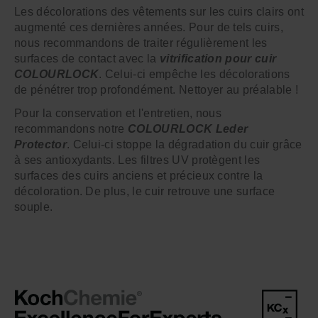
Les décolorations des vêtements sur les cuirs clairs ont
augmenté ces dernières années. Pour de tels cuirs,
nous recommandons de traiter régulièrement les
surfaces de contact avec la
vitrification pour cuir
COLOURLOCK
. Celui-ci empêche les décolorations
de pénétrer trop profondément. Nettoyer au préalable !
Pour la conservation et l'entretien, nous
recommandons notre
COLOURLOCK Leder
Protector
. Celui-ci stoppe la dégradation du cuir grâce
à ses antioxydants. Les filtres UV protègent les
surfaces des cuirs anciens et précieux contre la
décoloration. De plus, le cuir retrouve une surface
souple.