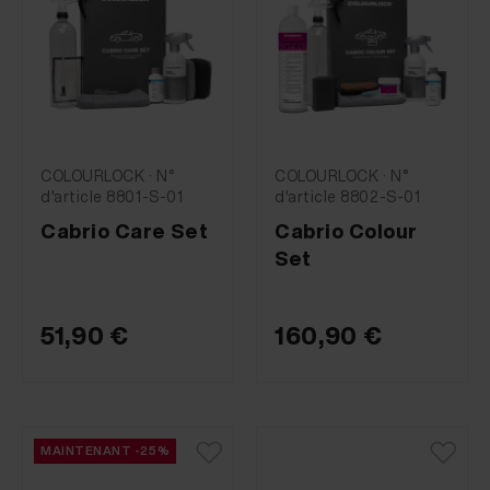
COLOURLOCK · N°
COLOURLOCK · N°
d'article 8801-S-01
d'article 8802-S-01
Cabrio Care Set
Cabrio Colour
Set
51,90 €
160,90 €
MAINTENANT -25%