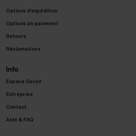
Options d'expédition
Options de paiement
Retours
Réclamations
Info
Espace Savoir
Entreprise
Contact
Aide & FAQ