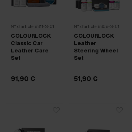
N° d'article 8811-S-01
N° d'article 8808-S-01
COLOURLOCK
COLOURLOCK
Classic Car
Leather
Leather Care
Steering Wheel
Set
Set
91,90 €
51,90 €