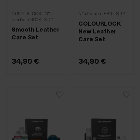
COLOURLOCK · N°
N° d'article 8810-S-01
d'article 8804-S-01
COLOURLOCK
Smooth Leather
New Leather
Care Set
Care Set
34,90 €
34,90 €