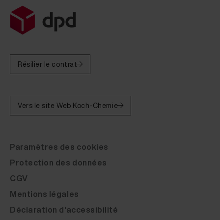
Résilier le contrat
Vers le site Web Koch-Chemie
Paramètres des cookies
Protection des données
CGV
Mentions légales
Déclaration d'accessibilité
Popularité