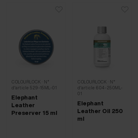
COLOURLOCK · N°
COLOURLOCK · N°
d'article 529-15ML-01
d'article 604-250ML-
01
Elephant
Elephant
Leather
Leather Oil 250
Preserver 15 ml
ml