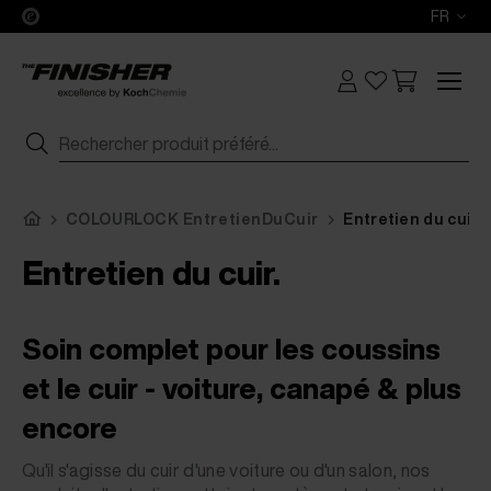
FR
COLOURLOCK EntretienDuCuir
Entretien du cuir
Entretien du cuir.
Soin complet pour les coussins
et le cuir - voiture, canapé & plus
encore
Qu'il s'agisse du cuir d'une voiture ou d'un salon, nos