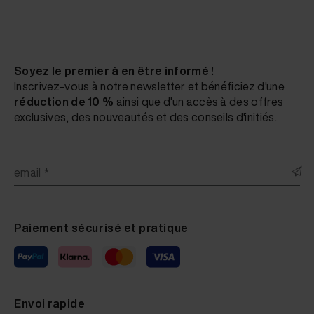
Soyez le premier à en être informé !
Inscrivez-vous à notre newsletter et bénéficiez d'une
réduction de 10 %
ainsi que d'un accès à des offres
exclusives, des nouveautés et des conseils d'initiés.
email *
Paiement sécurisé et pratique
Envoi rapide