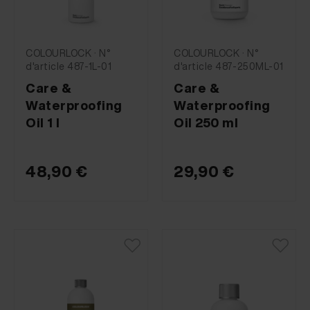
COLOURLOCK · N°
COLOURLOCK · N°
d'article 487-1L-01
d'article 487-250ML-01
Care &
Care &
Waterproofing
Waterproofing
Oil 1 l
Oil 250 ml
48,90 €
29,90 €