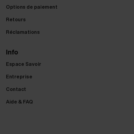
Options de paiement
Retours
Réclamations
Info
Espace Savoir
Entreprise
Contact
Aide & FAQ