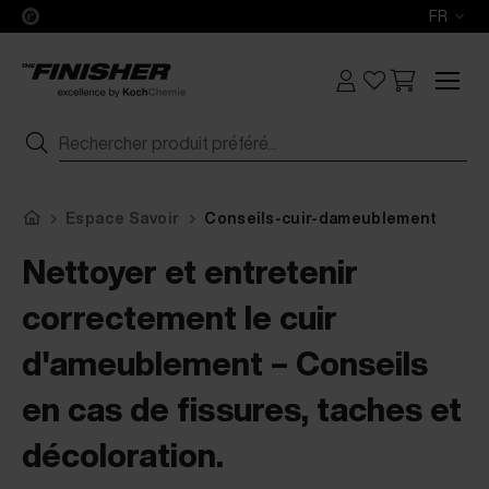
FR
Espace Savoir
Conseils-cuir-dameublement
Nettoyer et entretenir
correctement le cuir
d'ameublement – Conseils
en cas de fissures, taches et
décoloration.