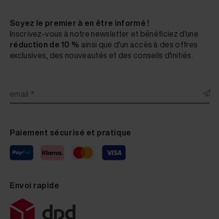
Soyez le premier à en être informé !
Inscrivez-vous à notre newsletter et bénéficiez d'une
réduction de 10 %
ainsi que d'un accès à des offres
exclusives, des nouveautés et des conseils d'initiés.
email *
Paiement sécurisé et pratique
Envoi rapide