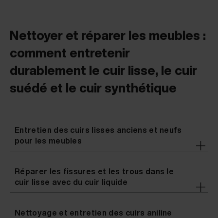
Nettoyer et réparer les meubles :
comment entretenir
durablement le cuir lisse, le cuir
suédé et le cuir synthétique
Entretien des cuirs lisses anciens et neufs
pour les meubles
Réparer les fissures et les trous dans le
cuir lisse avec du cuir liquide
Nettoyage et entretien des cuirs aniline