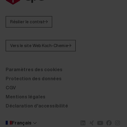
Résilier le contrat
Vers le site Web Koch-Chemie
Paramètres des cookies
Protection des données
CGV
Mentions légales
Déclaration d'accessibilité
Français