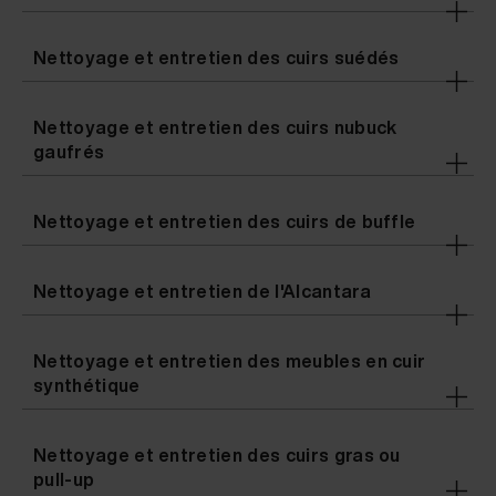
Nettoyage et entretien des cuirs suédés
Nettoyage et entretien des cuirs nubuck
gaufrés
Nettoyage et entretien des cuirs de buffle
Nettoyage et entretien de l'Alcantara
Nettoyage et entretien des meubles en cuir
synthétique
Nettoyage et entretien des cuirs gras ou
pull-up