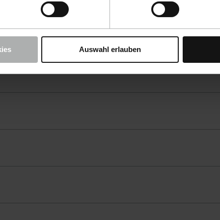
ies
Auswahl erlauben