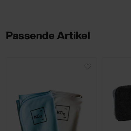
Passende Artikel