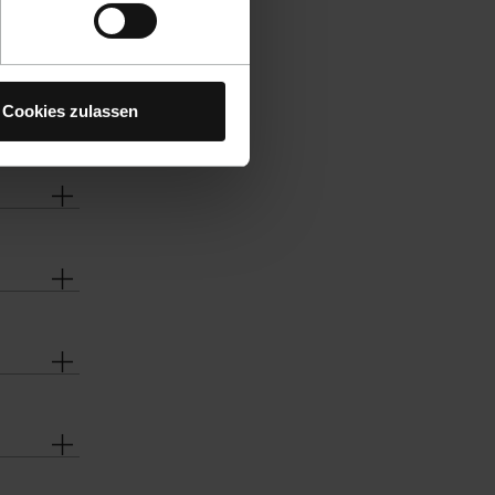
Cookies zulassen