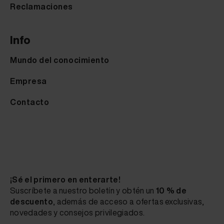
Reclamaciones
Info
Mundo del conocimiento
Empresa
Contacto
¡Sé el primero en enterarte!
Suscríbete a nuestro boletín y obtén un
10 % de
descuento
, además de acceso a ofertas exclusivas,
novedades y consejos privilegiados.