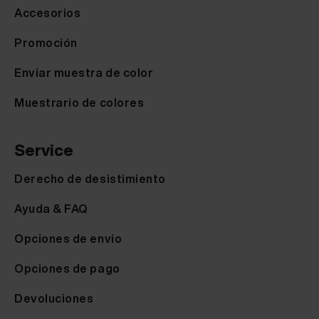
Accesorios
Promoción
Enviar muestra de color
Muestrario de colores
Service
Derecho de desistimiento
Ayuda & FAQ
Opciones de envio
Opciones de pago
Devoluciones