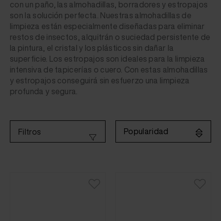
con un paño, las almohadillas, borradores y estropajos
son la solución perfecta. Nuestras almohadillas de
limpieza están especialmente diseñadas para eliminar
restos de insectos, alquitrán o suciedad persistente de
la pintura, el cristal y los plásticos sin dañar la
superficie. Los estropajos son ideales para la limpieza
intensiva de tapicerías o cuero. Con estas almohadillas
y estropajos conseguirá sin esfuerzo una limpieza
profunda y segura.
Popularidad
Filtros