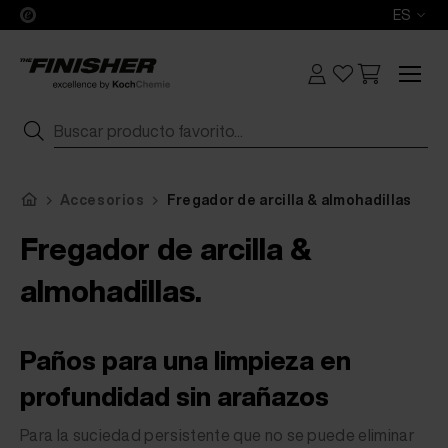
ES
Accesorios
Fregador de arcilla & almohadillas
Fregador de arcilla &
almohadillas.
Paños para una limpieza en
profundidad sin arañazos
Para la suciedad persistente que no se puede eliminar