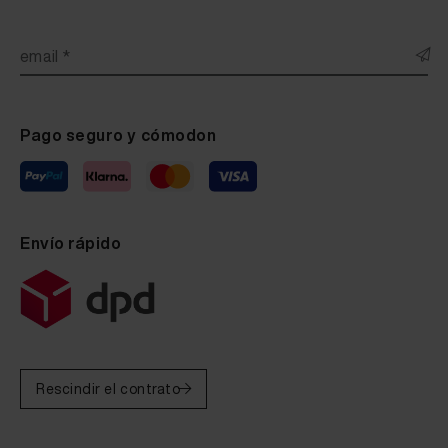
email *
Pago seguro y cómodon
Envío rápido
Rescindir el contrato