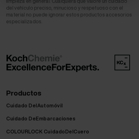
limpieza en general. Cualquiera que valore un cuidado
del vehículo preciso, minucioso y respetuoso con el
material no puede ignorar estos productos accesorios
especializados.
Productos
Cuidado DelAutomóvil
Cuidado DeEmbarcaciones
COLOURLOCK CuidadoDelCuero