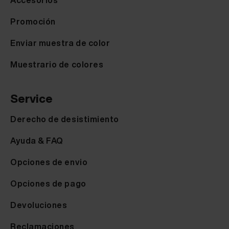
Promoción
Enviar muestra de color
Muestrario de colores
Service
Derecho de desistimiento
Ayuda & FAQ
Opciones de envio
Opciones de pago
Devoluciones
Reclamaciones