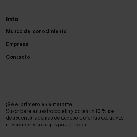
Info
Mundo del conocimiento
Empresa
Contacto
¡Sé el primero en enterarte!
Suscríbete a nuestro boletín y obtén un
10 % de
descuento
, además de acceso a ofertas exclusivas,
novedades y consejos privilegiados.