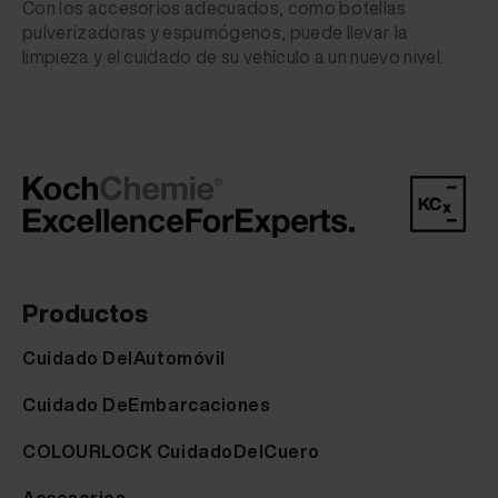
Con los accesorios adecuados, como botellas
pulverizadoras y espumógenos, puede llevar la
limpieza y el cuidado de su vehículo a un nuevo nivel.
Productos
Cuidado DelAutomóvil
Cuidado DeEmbarcaciones
COLOURLOCK CuidadoDelCuero
Accesorios