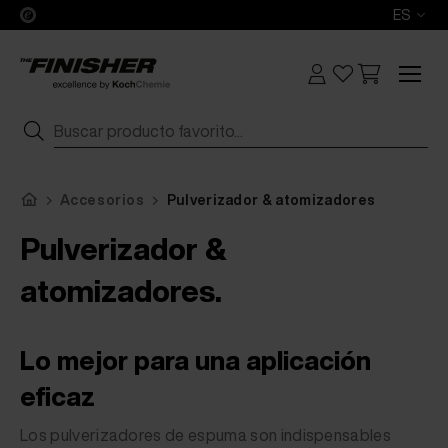
ES
Accesorios
Pulverizador & atomizadores
Pulverizador &
atomizadores.
Lo mejor para una aplicación
eficaz
Los pulverizadores de espuma son indispensables