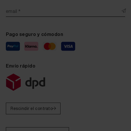
email *
Pago seguro y cómodon
Envío rápido
Rescindir el contrato