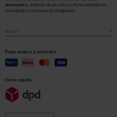
descuento
, además de acceso a ofertas exclusivas,
novedades y consejos privilegiados.
email *
Pago seguro y cómodon
Envío rápido