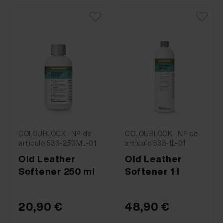
COLOURLOCK · Nº de
COLOURLOCK · Nº de
artículo 533-250ML-01
artículo 533-1L-01
Old Leather
Old Leather
Softener 250 ml
Softener 1 l
20,90 €
48,90 €