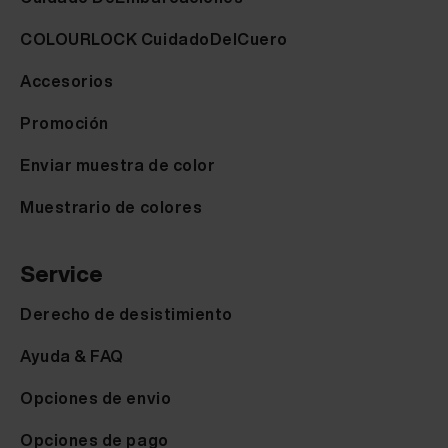
COLOURLOCK CuidadoDelCuero
Accesorios
Promoción
Enviar muestra de color
Muestrario de colores
Service
Derecho de desistimiento
Ayuda & FAQ
Opciones de envio
Opciones de pago