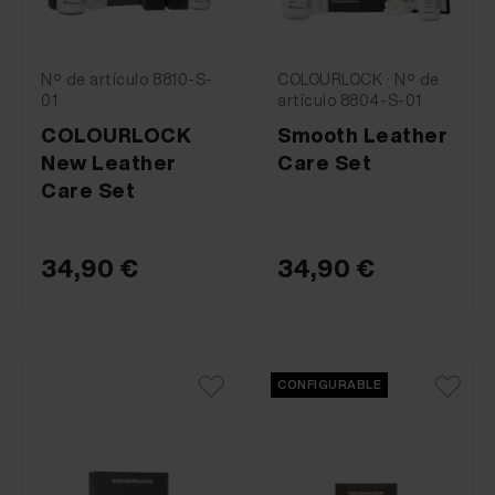
Nº de artículo 8810-S-
COLOURLOCK · Nº de
01
artículo 8804-S-01
COLOURLOCK
Smooth Leather
New Leather
Care Set
Care Set
34,90 €
34,90 €
CONFIGURABLE