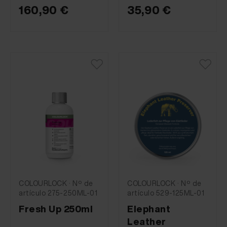
160,90 €
35,90 €
COLOURLOCK · Nº de
COLOURLOCK · Nº de
artículo 275-250ML-01
artículo 529-125ML-01
Fresh Up 250ml
Elephant
Leather