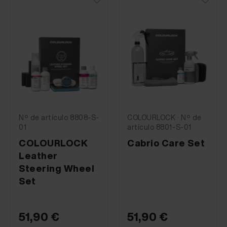
Nº de artículo 8808-S-
COLOURLOCK · Nº de
01
artículo 8801-S-01
COLOURLOCK
Cabrio Care Set
Leather
Steering Wheel
Set
51,90 €
51,90 €