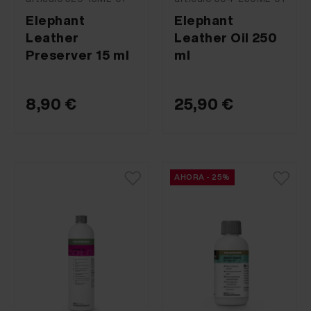
Elephant
Elephant
Leather
Leather Oil 250
Preserver 15 ml
ml
8,90 €
25,90 €
AHORA - 25%