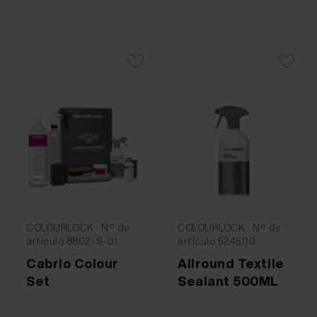
COLOURLOCK · Nº de
COLOURLOCK · Nº de
artículo 8802-S-01
artículo 524500
Cabrio Colour
Allround Textile
Set
Sealant 500ML