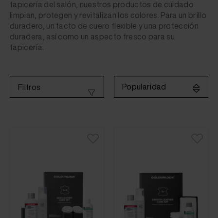
tapicería del salón, nuestros productos de cuidado
limpian, protegen y revitalizan los colores. Para un brillo
duradero, un tacto de cuero flexible y una protección
duradera, así como un aspecto fresco para su
tapicería.
Popularidad
Filtros