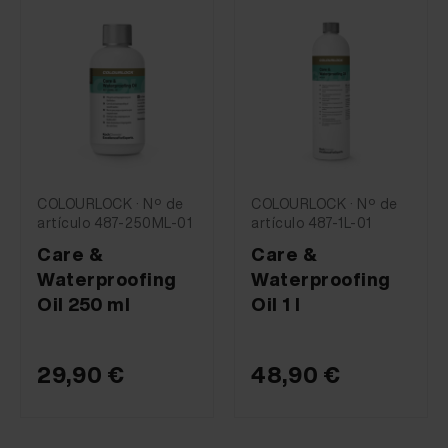
COLOURLOCK · Nº de
COLOURLOCK · Nº de
artículo 487-250ML-01
artículo 487-1L-01
Care &
Care &
Waterproofing
Waterproofing
Oil 250 ml
Oil 1 l
29,90 €
48,90 €