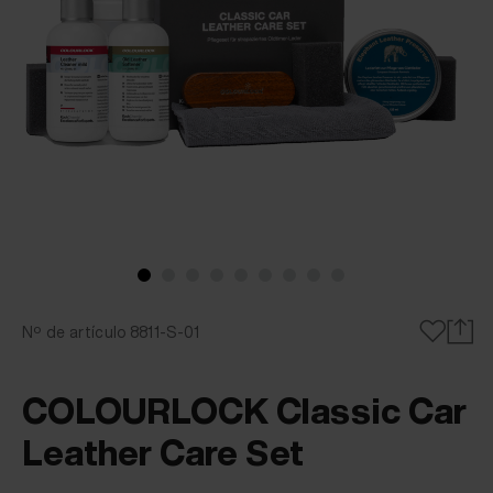
Nº de artículo 8811-S-01
COLOURLOCK Classic Car
Leather Care Set