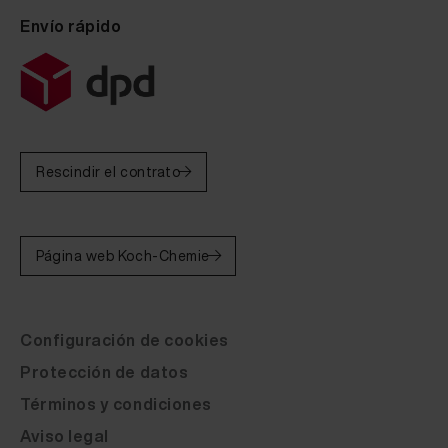
Envío rápido
Rescindir el contrato
Página web Koch-Chemie
Configuración de cookies
Protección de datos
Términos y condiciones
Aviso legal