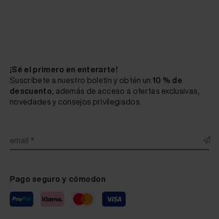
¡Sé el primero en enterarte!
Suscríbete a nuestro boletín y obtén un
10 % de
descuento
, además de acceso a ofertas exclusivas,
novedades y consejos privilegiados.
email *
Pago seguro y cómodon