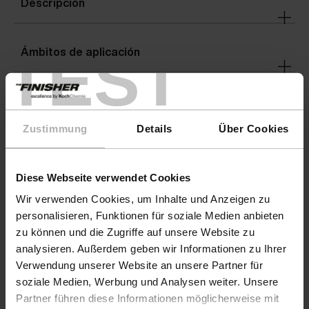
Descripción
TEST
Ámbitos de aplicación
Recomendaciones de uso
Zustimmung
Details
Über Cookies
Advertencias
Diese Webseite verwendet Cookies
Wir verwenden Cookies, um Inhalte und Anzeigen zu
personalisieren, Funktionen für soziale Medien anbieten
zu können und die Zugriffe auf unsere Website zu
analysieren. Außerdem geben wir Informationen zu Ihrer
Verwendung unserer Website an unsere Partner für
soziale Medien, Werbung und Analysen weiter. Unsere
Partner führen diese Informationen möglicherweise mit