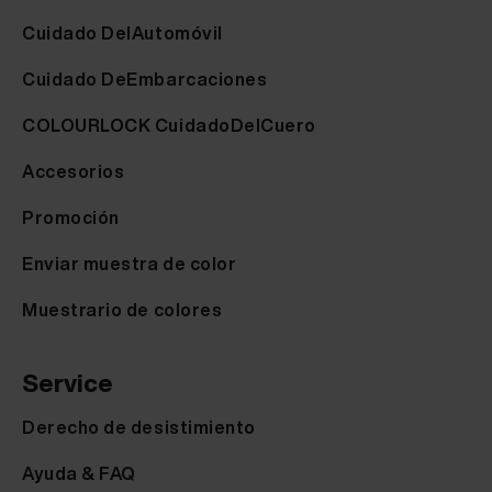
Cuidado DelAutomóvil
Cuidado DeEmbarcaciones
COLOURLOCK CuidadoDelCuero
Accesorios
Promoción
Enviar muestra de color
Muestrario de colores
Service
Derecho de desistimiento
Ayuda & FAQ