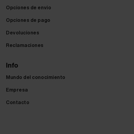
Opciones de envio
Opciones de pago
Devoluciones
Reclamaciones
Info
Mundo del conocimiento
Empresa
Contacto