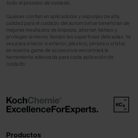
todo el proceso de cuidado.
Quienes confían en aplicadores y esponjas de alta
calidad para el cuidado del automóvil se benefician de
mejores resultados de limpieza, ahorran tiempo y
protegen al mismo tiempo las superficies delicadas. Ya
sea para interior o exterior, plástico, pintura o cristal,
en nuestra gama de accesorios encontrará la
herramienta adecuada para cada aplicación de
cuidado.
Productos