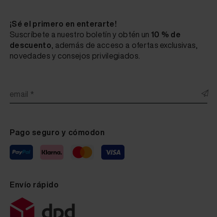
¡Sé el primero en enterarte!
Suscríbete a nuestro boletín y obtén un
10 % de
descuento
, además de acceso a ofertas exclusivas,
novedades y consejos privilegiados.
email *
Pago seguro y cómodon
Envío rápido