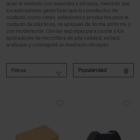
lavar el vehículo con suavidad y eficacia, mientras que
los aplicadores garantizan que los productos de
cuidado, como ceras, selladores o productos para el
cuidado de plásticos, se apliquen de forma uniforme y
con moderación. Con las esponjas para coche y los
aplicadores de microfibra de alta calidad, evitará
arañazos y conseguirá un resultado sin rayas.
Popularidad
Filtros