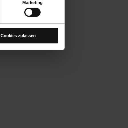
Marketing
Cookies zulassen