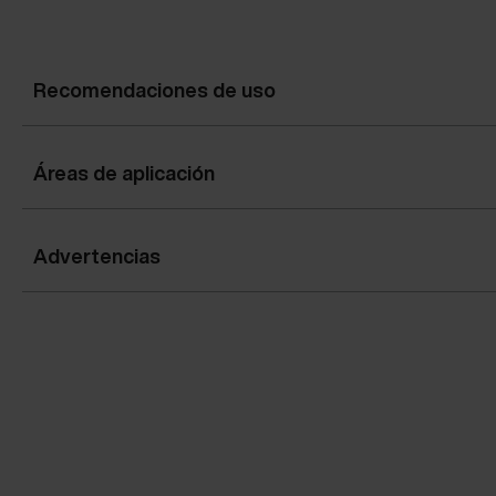
Recomendaciones de uso
Áreas de aplicación
Advertencias