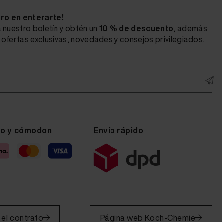
ero en enterarte!
 nuestro boletín y obtén un
10 % de descuento
, además
ofertas exclusivas, novedades y consejos privilegiados.
ro y cómodon
Envío rápido
 el contrato
Página web Koch-Chemie