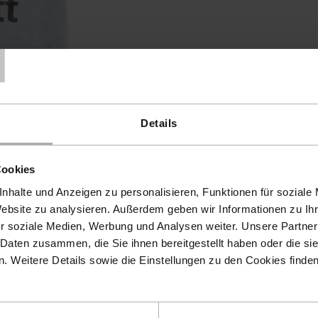
T
Details
Cookies
nhalte und Anzeigen zu personalisieren, Funktionen für soziale
Website zu analysieren. Außerdem geben wir Informationen zu I
r soziale Medien, Werbung und Analysen weiter. Unsere Partner
 Daten zusammen, die Sie ihnen bereitgestellt haben oder die s
 Weitere Details sowie die Einstellungen zu den Cookies finde