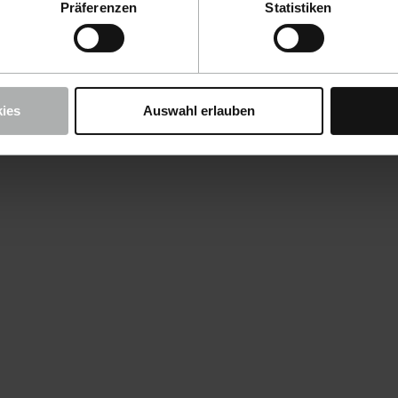
Präferenzen
Statistiken
ies
Auswahl erlauben