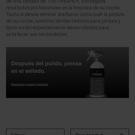
de alta calidad de THE FINISHER, conseguirá
resultados profesionales en la limpieza de su coche.
Tanto si desea eliminar arañazos como pulir la pintura
de su coche, nuestros abrillantadores para pintura y
lijado están especialmente desarrollados para
satisfacer sus necesidades.