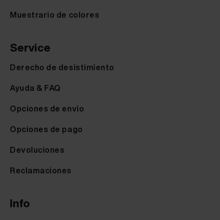
Muestrario de colores
Service
Derecho de desistimiento
Ayuda & FAQ
Opciones de envio
Opciones de pago
Devoluciones
Reclamaciones
Info