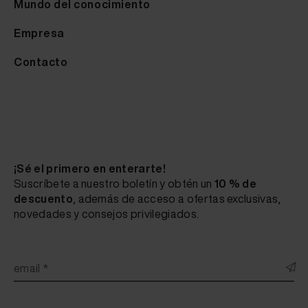
Mundo del conocimiento
Empresa
Contacto
¡Sé el primero en enterarte!
Suscríbete a nuestro boletín y obtén un
10 % de
descuento
, además de acceso a ofertas exclusivas,
novedades y consejos privilegiados.
email *