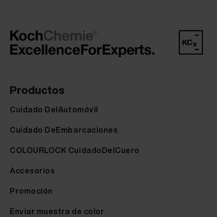
Productos
Cuidado DelAutomóvil
Cuidado DeEmbarcaciones
COLOURLOCK CuidadoDelCuero
Accesorios
Promoción
Enviar muestra de color