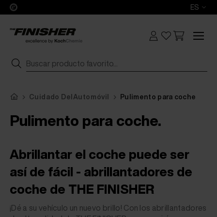
ES
Cuidado DelAutomóvil
Pulimento para coche
Pulimento para coche.
Abrillantar el coche puede ser
así de fácil - abrillantadores de
coche de THE FINISHER
¡Dé a su vehículo un nuevo brillo! Con los abrillantadores