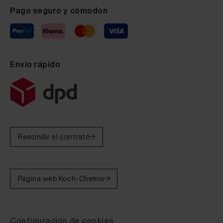
Pago seguro y cómodon
Envío rápido
Rescindir el contrato
Página web Koch-Chemie
Configuración de cookies