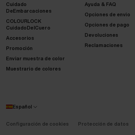
Cuidado
Ayuda & FAQ
DeEmbarcaciones
Opciones de envio
COLOURLOCK
Opciones de pago
CuidadoDelCuero
Devoluciones
Accesorios
Reclamaciones
Promoción
Enviar muestra de color
Muestrario de colores
Español
Configuración de cookies
Protección de datos