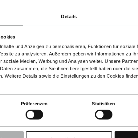
Details
Cookies
nhalte und Anzeigen zu personalisieren, Funktionen für soziale
Website zu analysieren. Außerdem geben wir Informationen zu I
r soziale Medien, Werbung und Analysen weiter. Unsere Partner
 Daten zusammen, die Sie ihnen bereitgestellt haben oder die s
 Weitere Details sowie die Einstellungen zu den Cookies finde
Präferenzen
Statistiken