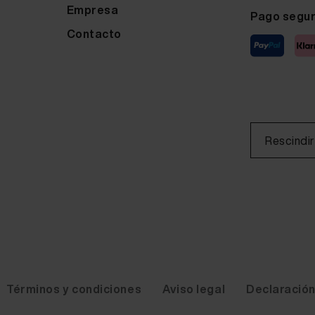
Empresa
Pago segu
Contacto
Rescindir
Términos y condiciones
Aviso legal
Declaración