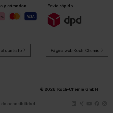
ro y cómodon
Envío rápido
 el contrato
Página web Koch-Chemie
© 2026 Koch-Chemie GmbH
 de accesibilidad