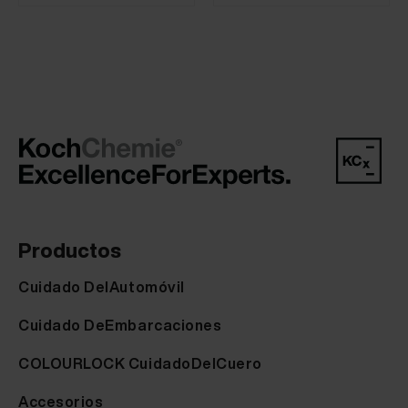
Productos
Cuidado DelAutomóvil
Cuidado DeEmbarcaciones
COLOURLOCK CuidadoDelCuero
Accesorios