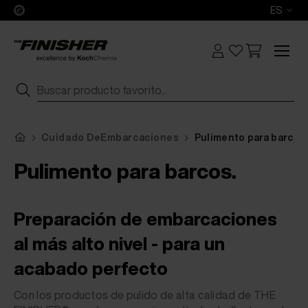
ES
Cuidado DeEmbarcaciones
Pulimento para barcos
Pulimento para barcos.
Preparación de embarcaciones
al más alto nivel - para un
acabado perfecto
Con los productos de pulido de alta calidad de THE