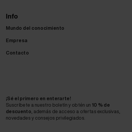
Info
Mundo del conocimiento
Empresa
Contacto
¡Sé el primero en enterarte!
Suscríbete a nuestro boletín y obtén un
10 % de
descuento
, además de acceso a ofertas exclusivas,
novedades y consejos privilegiados.