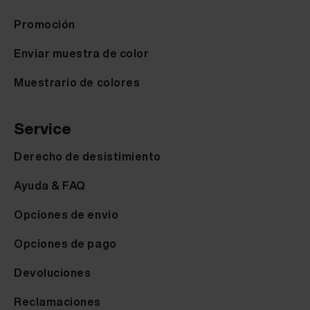
Promoción
Enviar muestra de color
Muestrario de colores
Service
Derecho de desistimiento
Ayuda & FAQ
Opciones de envio
Opciones de pago
Devoluciones
Reclamaciones