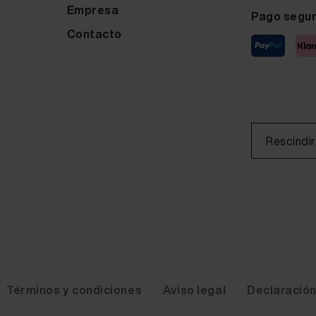
Empresa
Pago segu
Contacto
Rescindir
Términos y condiciones
Aviso legal
Declaración