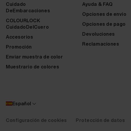
Cuidado
Ayuda & FAQ
DeEmbarcaciones
Opciones de envio
COLOURLOCK
Opciones de pago
CuidadoDelCuero
Devoluciones
Accesorios
Reclamaciones
Promoción
Enviar muestra de color
Muestrario de colores
Español
Configuración de cookies
Protección de datos