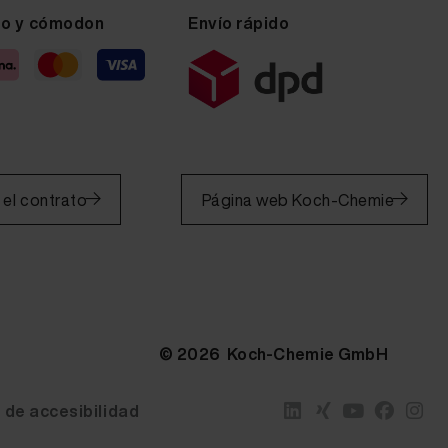
ro y cómodon
Envío rápido
 el contrato
Página web Koch-Chemie
© 2026 Koch-Chemie GmbH
 de accesibilidad