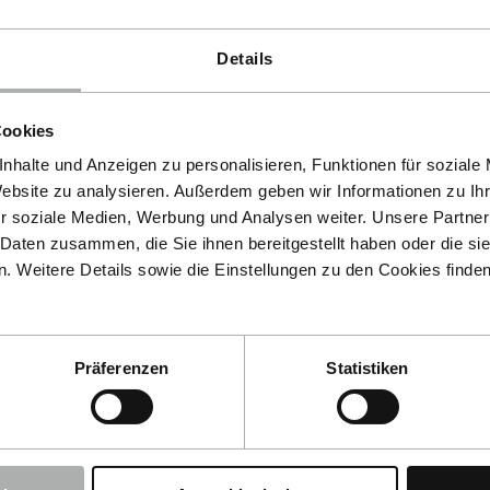
Details
Cookies
nhalte und Anzeigen zu personalisieren, Funktionen für soziale
Website zu analysieren. Außerdem geben wir Informationen zu I
r soziale Medien, Werbung und Analysen weiter. Unsere Partner
 Daten zusammen, die Sie ihnen bereitgestellt haben oder die s
 Weitere Details sowie die Einstellungen zu den Cookies finde
Präferenzen
Statistiken