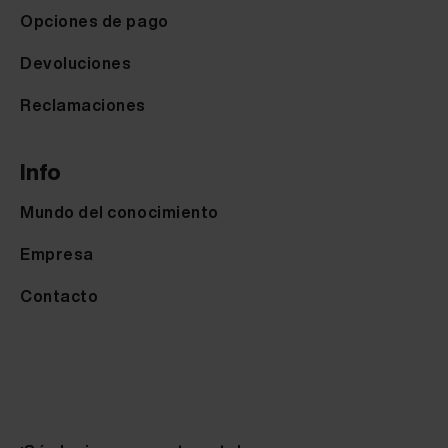
Opciones de pago
Devoluciones
Reclamaciones
Info
Mundo del conocimiento
Empresa
Contacto