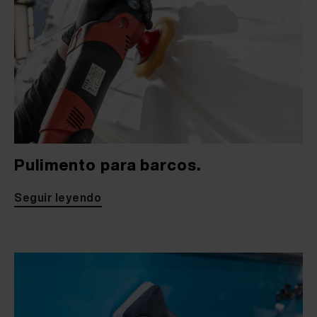
Pulimento para barcos.
Seguir leyendo