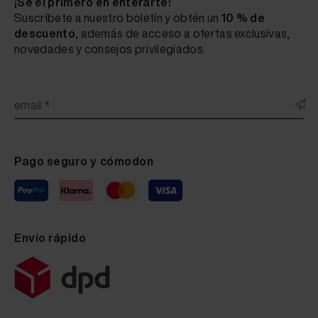
¡Sé el primero en enterarte!
Suscríbete a nuestro boletín y obtén un
10 % de
descuento
, además de acceso a ofertas exclusivas,
novedades y consejos privilegiados.
email *
Pago seguro y cómodon
Envío rápido