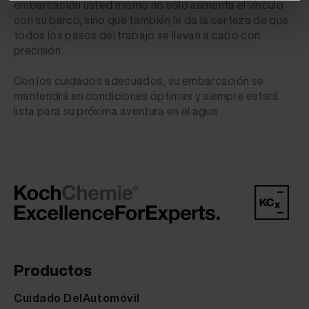
embarcación usted mismo no sólo aumenta el vínculo
con su barco, sino que también le da la certeza de que
todos los pasos del trabajo se llevan a cabo con
precisión.
Con los cuidados adecuados, su embarcación se
mantendrá en condiciones óptimas y siempre estará
lista para su próxima aventura en el agua.
Productos
Cuidado DelAutomóvil