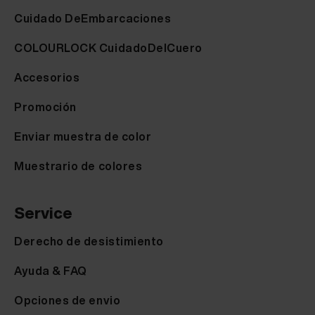
Cuidado DeEmbarcaciones
COLOURLOCK CuidadoDelCuero
Accesorios
Promoción
Enviar muestra de color
Muestrario de colores
Service
Derecho de desistimiento
Ayuda & FAQ
Opciones de envio