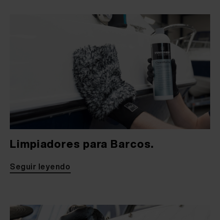
Limpiadores para Barcos.
Seguir leyendo