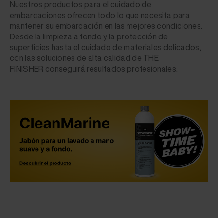
Nuestros productos para el cuidado de
embarcaciones ofrecen todo lo que necesita para
mantener su embarcación en las mejores condiciones.
Desde la limpieza a fondo y la protección de
superficies hasta el cuidado de materiales delicados,
con las soluciones de alta calidad de THE
FINISHER conseguirá resultados profesionales.