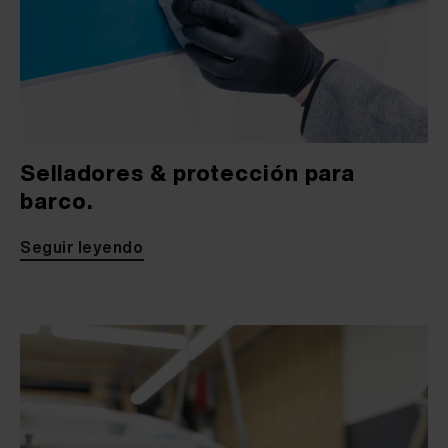
Selladores & protección para
barco.
Seguir leyendo