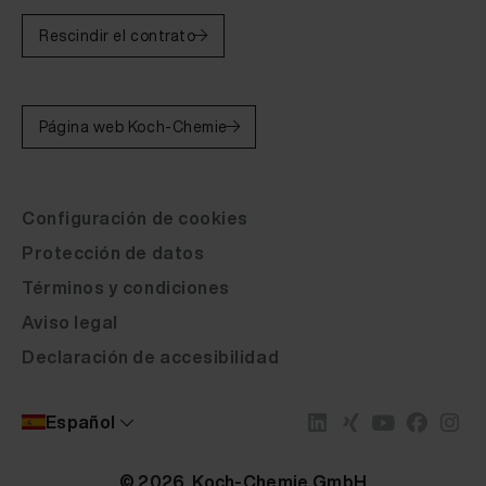
Rescindir el contrato
Página web Koch-Chemie
Configuración de cookies
Protección de datos
Términos y condiciones
Aviso legal
Declaración de accesibilidad
Español
© 2026 Koch-Chemie GmbH