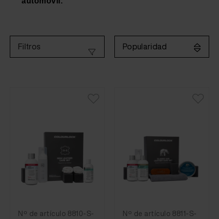
automóvil.
Popularidad
Filtros
Nº de artículo 8810-S-
Nº de artículo 8811-S-