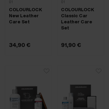
01
01
COLOURLOCK
COLOURLOCK
New Leather
Classic Car
Care Set
Leather Care
Set
34,90 €
91,90 €