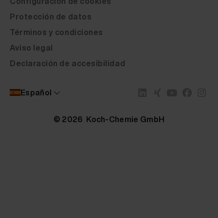
Configuración de cookies
Protección de datos
Términos y condiciones
Aviso legal
Declaración de accesibilidad
Español
© 2026 Koch-Chemie GmbH