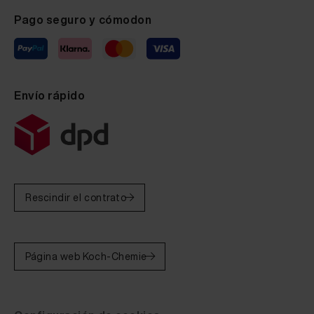
Pago seguro y cómodon
Envío rápido
Rescindir el contrato
Página web Koch-Chemie