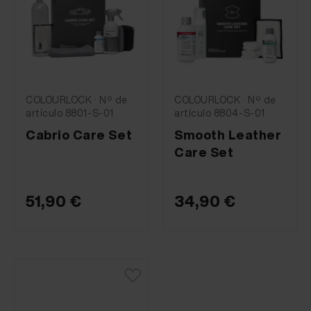
COLOURLOCK · Nº de
COLOURLOCK · Nº de
artículo 8801-S-01
artículo 8804-S-01
Cabrio Care Set
Smooth Leather
Care Set
51,90 €
34,90 €