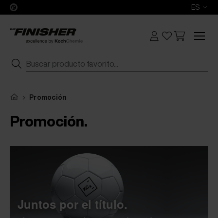
ES
Promoción
Promoción.
Juntos por el título.