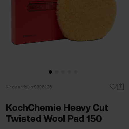
Nº de artículo 9998278
KochChemie Heavy Cut
Twisted Wool Pad 150