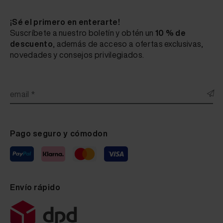
¡Sé el primero en enterarte!
Suscríbete a nuestro boletín y obtén un
10 % de
descuento
, además de acceso a ofertas exclusivas,
novedades y consejos privilegiados.
email *
Pago seguro y cómodon
Envío rápido