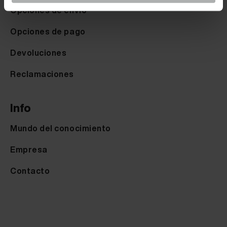
Opciones de envio
Opciones de pago
Devoluciones
Reclamaciones
Info
Mundo del conocimiento
Empresa
Contacto