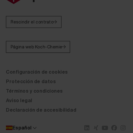
Rescindir el contrato
Página web Koch-Chemie
Configuración de cookies
Protección de datos
Términos y condiciones
Aviso legal
Declaración de accesibilidad
Español