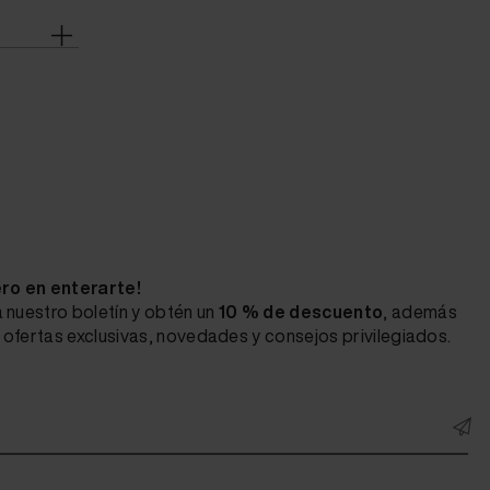
ero en enterarte!
 nuestro boletín y obtén un
10 % de descuento
, además
ofertas exclusivas, novedades y consejos privilegiados.