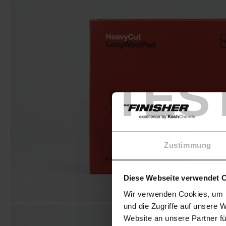
TES
Zustimmung
Diese Webseite verwendet 
Wir verwenden Cookies, um I
und die Zugriffe auf unsere 
Website an unsere Partner fü