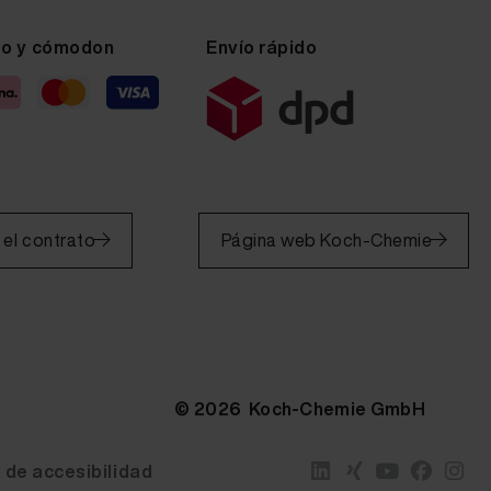
ro y cómodon
Envío rápido
 el contrato
Página web Koch-Chemie
© 2026 Koch-Chemie GmbH
 de accesibilidad