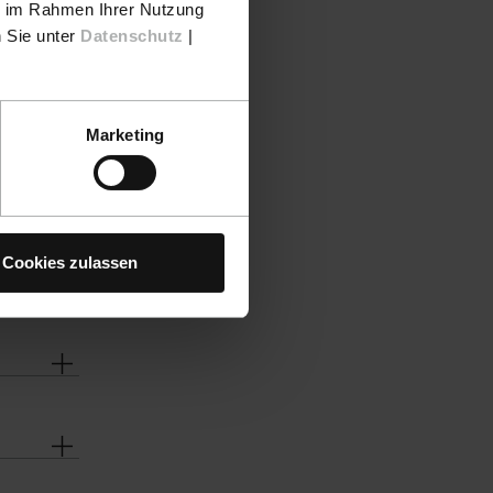
ie im Rahmen Ihrer Nutzung
n Sie unter
Datenschutz
|
Marketing
Cookies zulassen