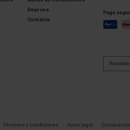
Empresa
Pago segu
Contacto
Rescindir
Términos y condiciones
Aviso legal
Declaración