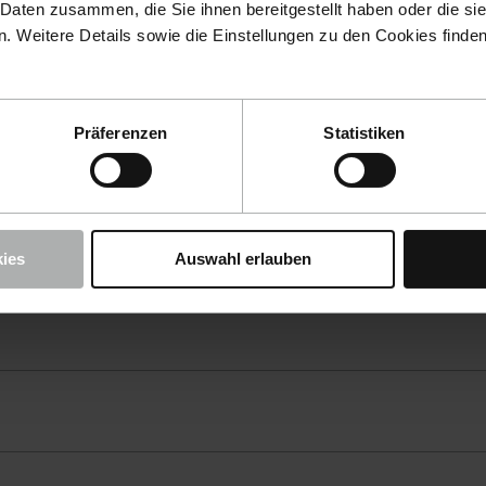
 Daten zusammen, die Sie ihnen bereitgestellt haben oder die s
 Weitere Details sowie die Einstellungen zu den Cookies finde
Präferenzen
Statistiken
ies
Auswahl erlauben