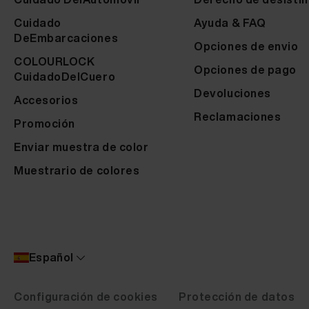
Cuidado
Ayuda & FAQ
DeEmbarcaciones
Opciones de envio
COLOURLOCK
Opciones de pago
CuidadoDelCuero
Devoluciones
Accesorios
Reclamaciones
Promoción
Enviar muestra de color
Muestrario de colores
Español
Configuración de cookies
Protección de datos