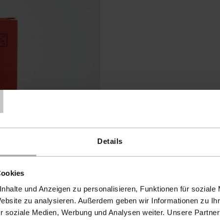
T
Details
Cookies
nhalte und Anzeigen zu personalisieren, Funktionen für soziale
Website zu analysieren. Außerdem geben wir Informationen zu I
r soziale Medien, Werbung und Analysen weiter. Unsere Partner