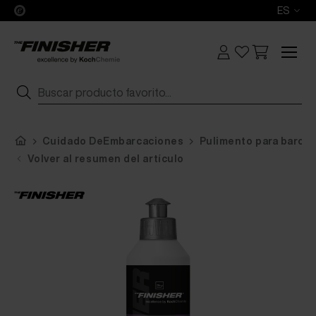
ES
Cuidado DeEmbarcaciones
Pulimento para barco
Volver al resumen del artículo