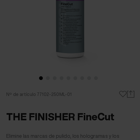
Nº de artículo 77102-250ML-01
THE FINISHER FineCut
Elimine las marcas de pulido, los hologramas y los