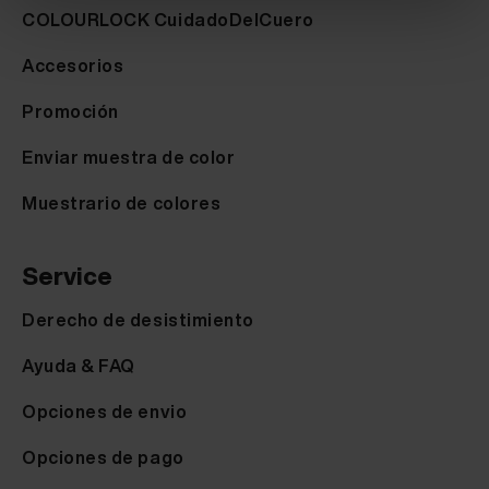
COLOURLOCK CuidadoDelCuero
Accesorios
Promoción
Enviar muestra de color
Muestrario de colores
Service
Derecho de desistimiento
Ayuda & FAQ
Opciones de envio
Opciones de pago