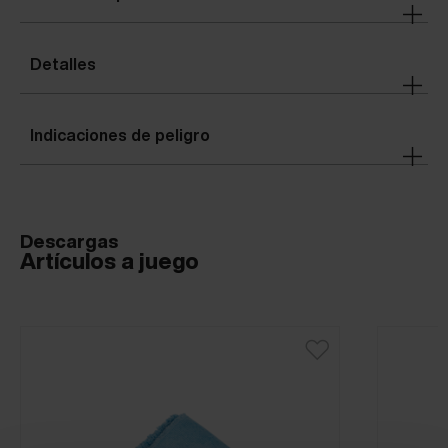
Detalles
Indicaciones de peligro
Descargas
Artículos a juego