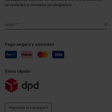
novedades y consejos privilegiados.
email *
Pago seguro y cómodon
Envío rápido
Rescindir el contrato