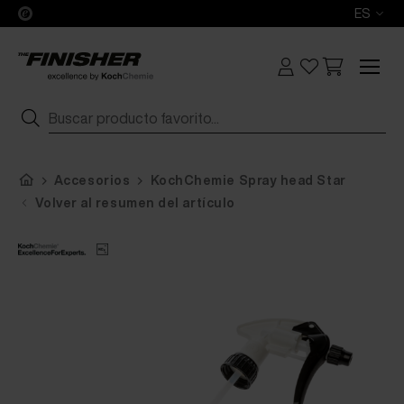
ES
Accesorios
KochChemie Spray head Star
Volver al resumen del artículo