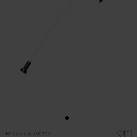
Nº de artículo 999001