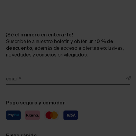
¡Sé el primero en enterarte!
Suscríbete a nuestro boletín y obtén un
10 % de
descuento
, además de acceso a ofertas exclusivas,
novedades y consejos privilegiados.
email *
Pago seguro y cómodon
Envío rápido