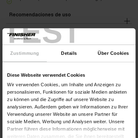
Recomendaciones de uso
TEST
Áreas de aplicación
Zustimmung
Details
Über Cookies
Advertencias
Diese Webseite verwendet Cookies
Wir verwenden Cookies, um Inhalte und Anzeigen zu
personalisieren, Funktionen für soziale Medien anbieten
zu können und die Zugriffe auf unsere Website zu
analysieren. Außerdem geben wir Informationen zu Ihrer
Verwendung unserer Website an unsere Partner für
soziale Medien, Werbung und Analysen weiter. Unsere
Partner führen diese Informationen möglicherweise mit
weiteren Daten zusammen, die Sie ihnen bereitgestellt