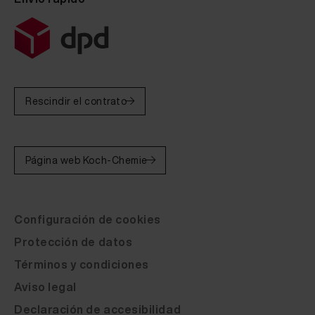
Rescindir el contrato
Página web Koch-Chemie
Configuración de cookies
Protección de datos
Términos y condiciones
Aviso legal
Declaración de accesibilidad