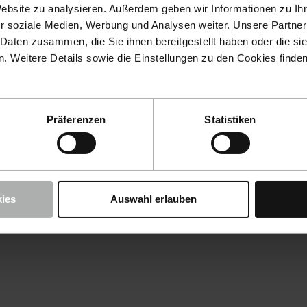
Website zu analysieren. Außerdem geben wir Informationen zu I
r soziale Medien, Werbung und Analysen weiter. Unsere Partner
 Daten zusammen, die Sie ihnen bereitgestellt haben oder die s
 Weitere Details sowie die Einstellungen zu den Cookies finde
Präferenzen
Statistiken
ies
Auswahl erlauben