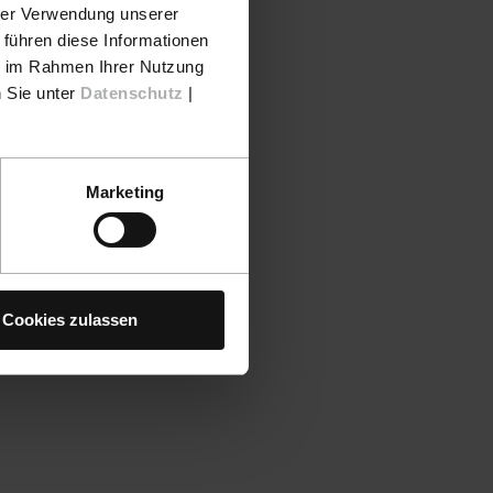
hrer Verwendung unserer
 führen diese Informationen
ie im Rahmen Ihrer Nutzung
n Sie unter
Datenschutz
|
Marketing
Cookies zulassen