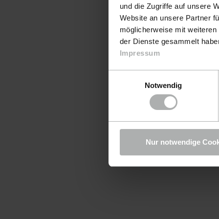
und die Zugriffe auf unsere 
Website an unsere Partner fü
möglicherweise mit weiteren
der Dienste gesammelt haben.
Impressum
Einwilligungsauswahl
Notwendig
Nur notwendige Cook