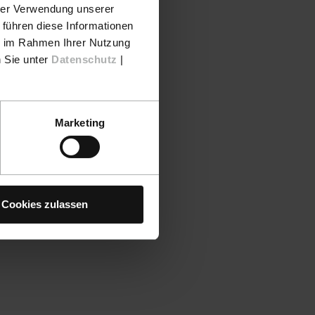
hrer Verwendung unserer
 führen diese Informationen
ie im Rahmen Ihrer Nutzung
n Sie unter
Datenschutz
|
Marketing
Cookies zulassen