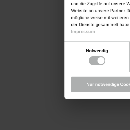
und die Zugriffe auf unsere 
Website an unsere Partner fü
möglicherweise mit weiteren
der Dienste gesammelt haben.
Impressum
Einwilligungsauswahl
Notwendig
Nur notwendige Cook