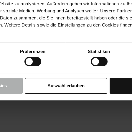
Website zu analysieren. Außerdem geben wir Informationen zu I
r soziale Medien, Werbung und Analysen weiter. Unsere Partner
 Daten zusammen, die Sie ihnen bereitgestellt haben oder die s
 Weitere Details sowie die Einstellungen zu den Cookies finde
Präferenzen
Statistiken
ies
Auswahl erlauben