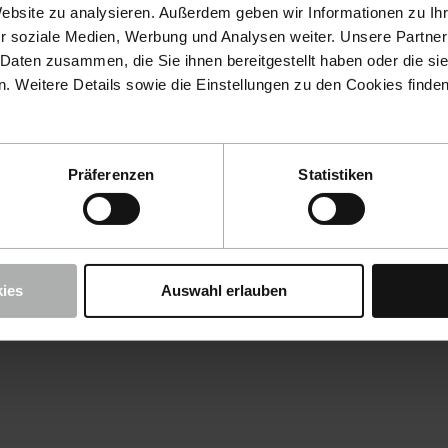
Website zu analysieren. Außerdem geben wir Informationen zu I
r soziale Medien, Werbung und Analysen weiter. Unsere Partner
 Daten zusammen, die Sie ihnen bereitgestellt haben oder die s
 Weitere Details sowie die Einstellungen zu den Cookies finde
Präferenzen
Statistiken
ies
Auswahl erlauben