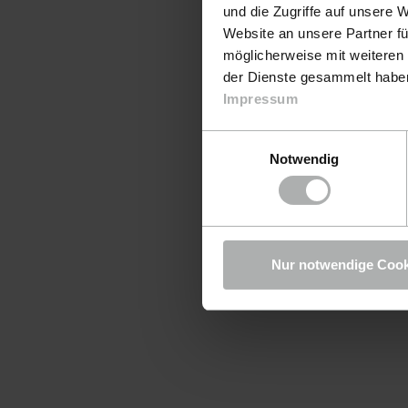
und die Zugriffe auf unsere 
Website an unsere Partner fü
möglicherweise mit weiteren
der Dienste gesammelt haben.
Impressum
Einwilligungsauswahl
Notwendig
Nur notwendige Cook