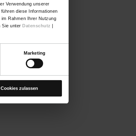
hrer Verwendung unserer
 führen diese Informationen
ie im Rahmen Ihrer Nutzung
n Sie unter
Datenschutz
|
Marketing
Cookies zulassen