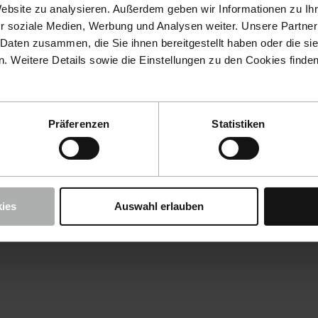
Website zu analysieren. Außerdem geben wir Informationen zu I
r soziale Medien, Werbung und Analysen weiter. Unsere Partner
 Daten zusammen, die Sie ihnen bereitgestellt haben oder die s
 Weitere Details sowie die Einstellungen zu den Cookies finde
Präferenzen
Statistiken
ies
Auswahl erlauben