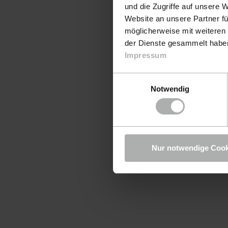
und die Zugriffe auf unsere 
Website an unsere Partner fü
möglicherweise mit weiteren
der Dienste gesammelt haben.
Impressum
Einwilligungsauswahl
Notwendig
Nur notwendige Cook