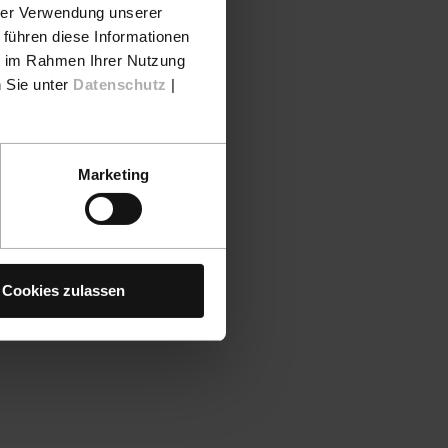
hrer Verwendung unserer
 führen diese Informationen
ie im Rahmen Ihrer Nutzung
n Sie unter
Datenschutz
|
Marketing
Cookies zulassen