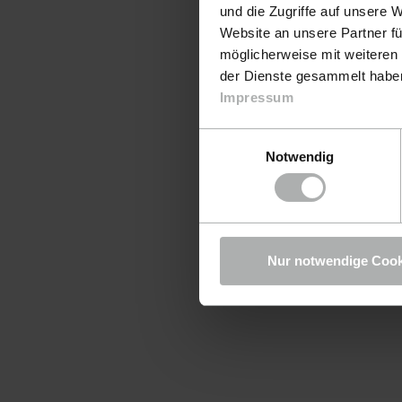
und die Zugriffe auf unsere 
Website an unsere Partner fü
möglicherweise mit weiteren
der Dienste gesammelt haben.
Impressum
Einwilligungsauswahl
Notwendig
Nur notwendige Cook