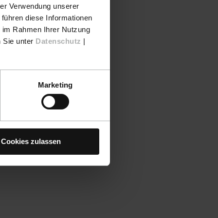
hrer Verwendung unserer
 führen diese Informationen
ie im Rahmen Ihrer Nutzung
n Sie unter
Datenschutz
|
Marketing
Cookies zulassen