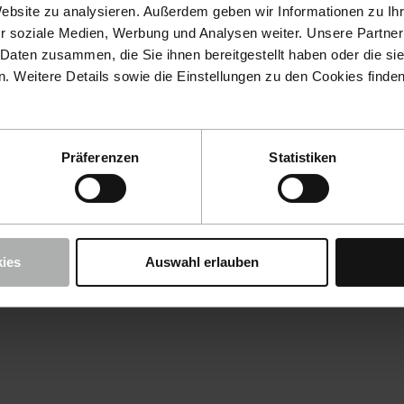
Website zu analysieren. Außerdem geben wir Informationen zu I
r soziale Medien, Werbung und Analysen weiter. Unsere Partner
 Daten zusammen, die Sie ihnen bereitgestellt haben oder die s
 Weitere Details sowie die Einstellungen zu den Cookies finde
Präferenzen
Statistiken
ies
Auswahl erlauben