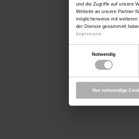
und die Zugriffe auf unsere 
Website an unsere Partner fü
möglicherweise mit weiteren
der Dienste gesammelt haben.
Impressum
Einwilligungsauswahl
Notwendig
Nur notwendige Cook