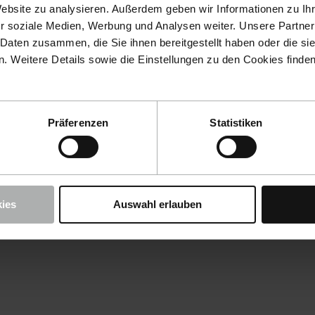
Website zu analysieren. Außerdem geben wir Informationen zu I
r soziale Medien, Werbung und Analysen weiter. Unsere Partner
 Daten zusammen, die Sie ihnen bereitgestellt haben oder die s
 Weitere Details sowie die Einstellungen zu den Cookies finde
Präferenzen
Statistiken
ies
Auswahl erlauben