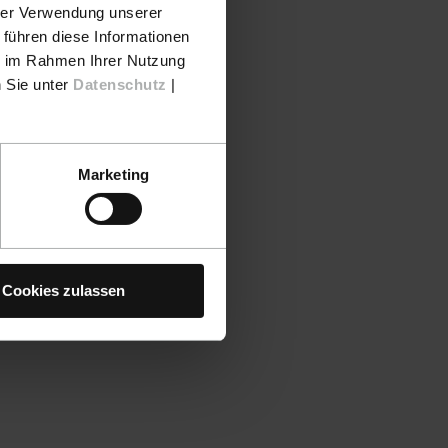
hrer Verwendung unserer
 führen diese Informationen
ie im Rahmen Ihrer Nutzung
n Sie unter
Datenschutz
|
Marketing
Cookies zulassen