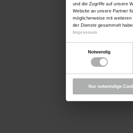
und die Zugriffe auf unsere 
Website an unsere Partner fü
möglicherweise mit weiteren
der Dienste gesammelt haben.
Impressum
Einwilligungsauswahl
Notwendig
Nur notwendige Cook