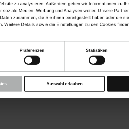
Website zu analysieren. Außerdem geben wir Informationen zu I
r soziale Medien, Werbung und Analysen weiter. Unsere Partner
 Daten zusammen, die Sie ihnen bereitgestellt haben oder die s
 Weitere Details sowie die Einstellungen zu den Cookies finde
Präferenzen
Statistiken
ies
Auswahl erlauben