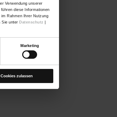
hrer Verwendung unserer
 führen diese Informationen
ie im Rahmen Ihrer Nutzung
n Sie unter
Datenschutz
|
Marketing
Cookies zulassen