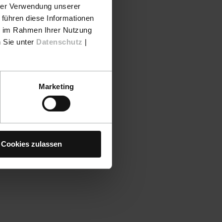
hrer Verwendung unserer
 führen diese Informationen
ie im Rahmen Ihrer Nutzung
n Sie unter
Datenschutz
|
Marketing
Cookies zulassen