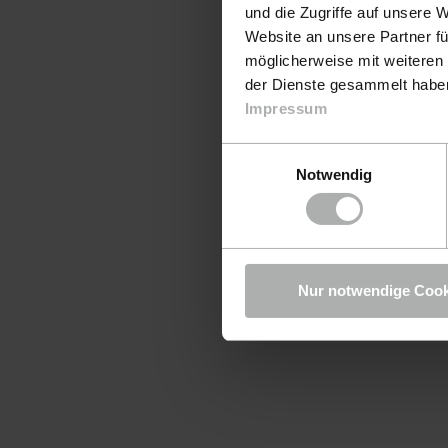
und die Zugriffe auf unsere 
Website an unsere Partner fü
möglicherweise mit weiteren
der Dienste gesammelt haben.
Impressum
Einwilligungsauswahl
Notwendig
Nur notwendige Cook