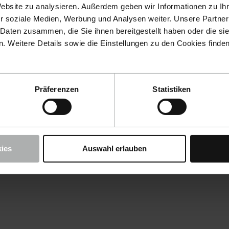
Website zu analysieren. Außerdem geben wir Informationen zu I
r soziale Medien, Werbung und Analysen weiter. Unsere Partner
 Daten zusammen, die Sie ihnen bereitgestellt haben oder die s
 Weitere Details sowie die Einstellungen zu den Cookies finde
Präferenzen
Statistiken
ies
Auswahl erlauben