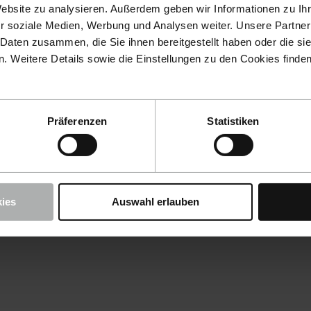
Website zu analysieren. Außerdem geben wir Informationen zu I
r soziale Medien, Werbung und Analysen weiter. Unsere Partner
 Daten zusammen, die Sie ihnen bereitgestellt haben oder die s
 Weitere Details sowie die Einstellungen zu den Cookies finde
Präferenzen
Statistiken
ies
Auswahl erlauben