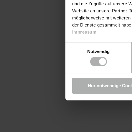
und die Zugriffe auf unsere 
Website an unsere Partner fü
möglicherweise mit weiteren
der Dienste gesammelt haben.
Impressum
Einwilligungsauswahl
Notwendig
Nur notwendige Cook