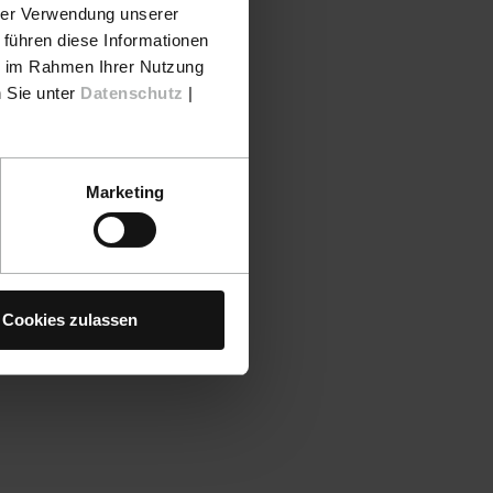
hrer Verwendung unserer
 führen diese Informationen
ie im Rahmen Ihrer Nutzung
n Sie unter
Datenschutz
|
Marketing
Cookies zulassen