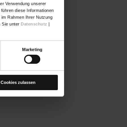
hrer Verwendung unserer
 führen diese Informationen
ie im Rahmen Ihrer Nutzung
n Sie unter
Datenschutz
|
Marketing
Cookies zulassen