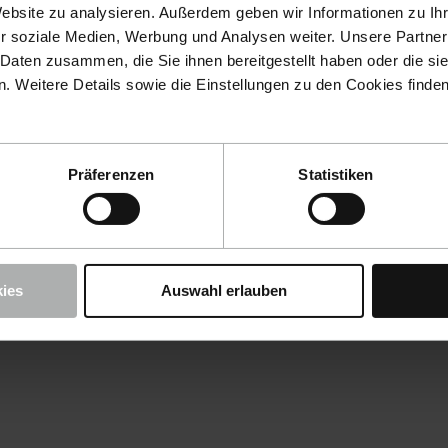
Website zu analysieren. Außerdem geben wir Informationen zu I
r soziale Medien, Werbung und Analysen weiter. Unsere Partner
 Daten zusammen, die Sie ihnen bereitgestellt haben oder die s
 Weitere Details sowie die Einstellungen zu den Cookies finde
Präferenzen
Statistiken
ies
Auswahl erlauben