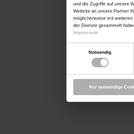
und die Zugriffe auf unsere 
Website an unsere Partner fü
möglicherweise mit weiteren
der Dienste gesammelt haben.
Impressum
Einwilligungsauswahl
Notwendig
Nur notwendige Cook