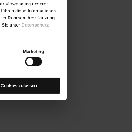
hrer Verwendung unserer
 führen diese Informationen
ie im Rahmen Ihrer Nutzung
n Sie unter
Datenschutz
|
Marketing
Cookies zulassen