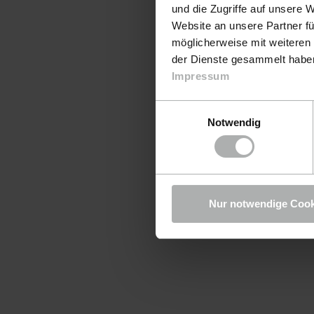
und die Zugriffe auf unsere 
Website an unsere Partner fü
möglicherweise mit weiteren
der Dienste gesammelt haben.
Impressum
Einwilligungsauswahl
Notwendig
Nur notwendige Cook