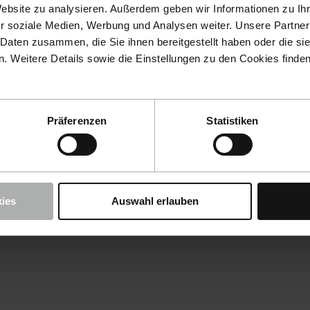
Website zu analysieren. Außerdem geben wir Informationen zu I
r soziale Medien, Werbung und Analysen weiter. Unsere Partner
 Daten zusammen, die Sie ihnen bereitgestellt haben oder die s
 Weitere Details sowie die Einstellungen zu den Cookies finde
Präferenzen
Statistiken
ies
Auswahl erlauben