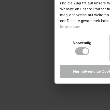
und die Zugriffe auf unsere 
Website an unsere Partner fü
möglicherweise mit weiteren
der Dienste gesammelt haben.
Impressum
Einwilligungsauswahl
Notwendig
Nur notwendige Cook