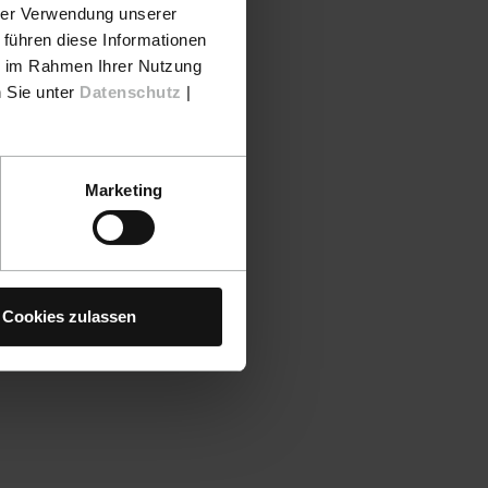
hrer Verwendung unserer
 führen diese Informationen
ie im Rahmen Ihrer Nutzung
n Sie unter
Datenschutz
|
Marketing
Cookies zulassen