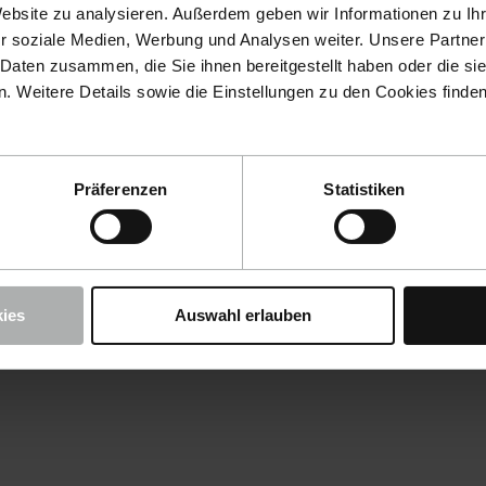
Website zu analysieren. Außerdem geben wir Informationen zu I
r soziale Medien, Werbung und Analysen weiter. Unsere Partner
 Daten zusammen, die Sie ihnen bereitgestellt haben oder die s
 Weitere Details sowie die Einstellungen zu den Cookies finde
Präferenzen
Statistiken
ies
Auswahl erlauben