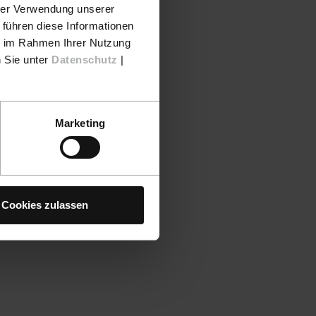
hrer Verwendung unserer
 führen diese Informationen
ie im Rahmen Ihrer Nutzung
n Sie unter
Datenschutz
|
Marketing
Cookies zulassen