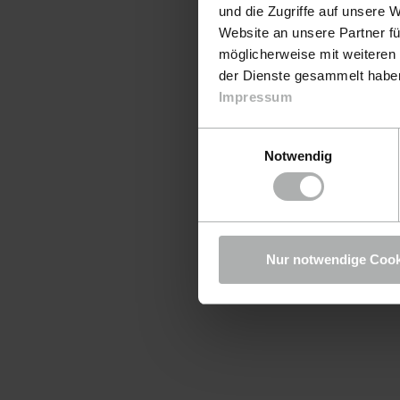
und die Zugriffe auf unsere 
Website an unsere Partner fü
möglicherweise mit weiteren
der Dienste gesammelt haben.
Impressum
Einwilligungsauswahl
Notwendig
Nur notwendige Cook