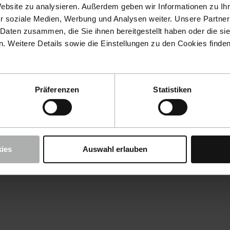
Website zu analysieren. Außerdem geben wir Informationen zu I
r soziale Medien, Werbung und Analysen weiter. Unsere Partner
 Daten zusammen, die Sie ihnen bereitgestellt haben oder die s
 Weitere Details sowie die Einstellungen zu den Cookies finde
Präferenzen
Statistiken
ies
Auswahl erlauben