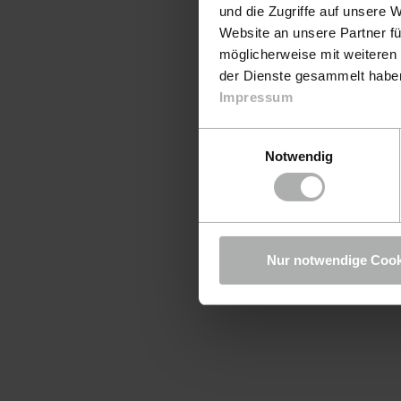
und die Zugriffe auf unsere 
Website an unsere Partner fü
möglicherweise mit weiteren
der Dienste gesammelt haben.
Impressum
Einwilligungsauswahl
Notwendig
Nur notwendige Cook