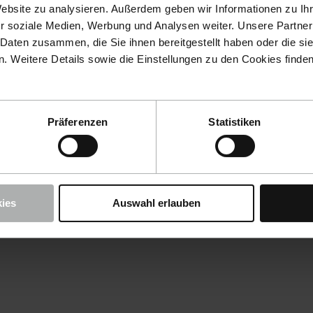
Website zu analysieren. Außerdem geben wir Informationen zu I
r soziale Medien, Werbung und Analysen weiter. Unsere Partner
 Daten zusammen, die Sie ihnen bereitgestellt haben oder die s
 Weitere Details sowie die Einstellungen zu den Cookies finde
Präferenzen
Statistiken
ies
Auswahl erlauben