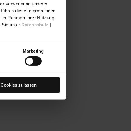
hrer Verwendung unserer
 führen diese Informationen
ie im Rahmen Ihrer Nutzung
n Sie unter
Datenschutz
|
Marketing
Cookies zulassen