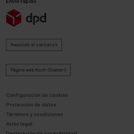
Envío rápido
Rescindir el contrato
Página web Koch-Chemie
Configuración de cookies
Protección de datos
Términos y condiciones
Aviso legal
Declaración de accesibilidad