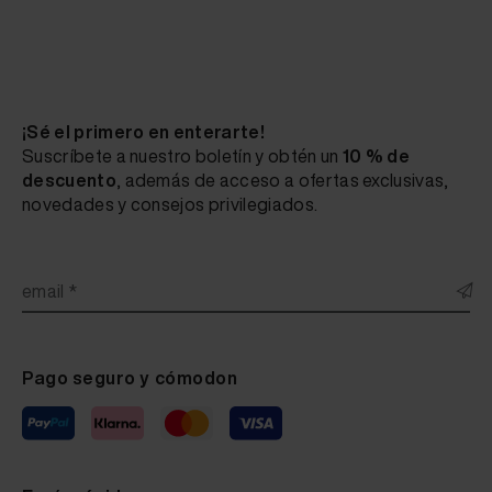
¡Sé el primero en enterarte!
Suscríbete a nuestro boletín y obtén un
10 % de
descuento
, además de acceso a ofertas exclusivas,
novedades y consejos privilegiados.
email *
Pago seguro y cómodon