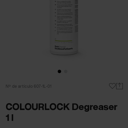
Nº de artículo 607-1L-01
COLOURLOCK Degreaser
1 l