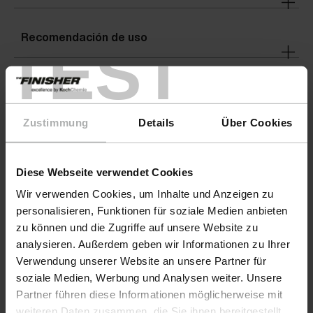
Recomendación de uso
TEST
Advertencias
Zustimmung
Details
Über Cookies
Detalles
Diese Webseite verwendet Cookies
Wir verwenden Cookies, um Inhalte und Anzeigen zu
personalisieren, Funktionen für soziale Medien anbieten
zu können und die Zugriffe auf unsere Website zu
analysieren. Außerdem geben wir Informationen zu Ihrer
Verwendung unserer Website an unsere Partner für
soziale Medien, Werbung und Analysen weiter. Unsere
Partner führen diese Informationen möglicherweise mit
weiteren Daten zusammen, die Sie ihnen bereitgestellt