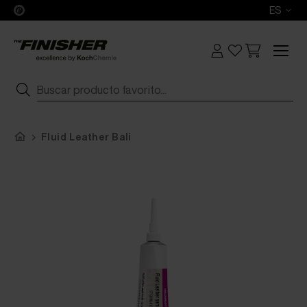
ES
Fluid Leather Bali